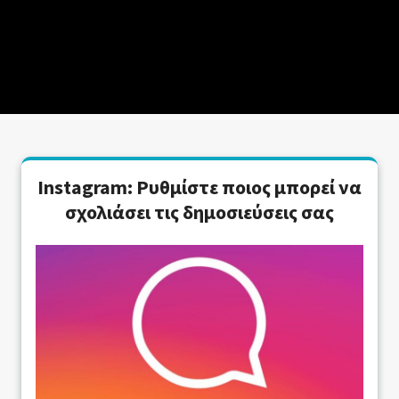
Instagram: Ρυθμίστε ποιος μπορεί να
σχολιάσει τις δημοσιεύσεις σας