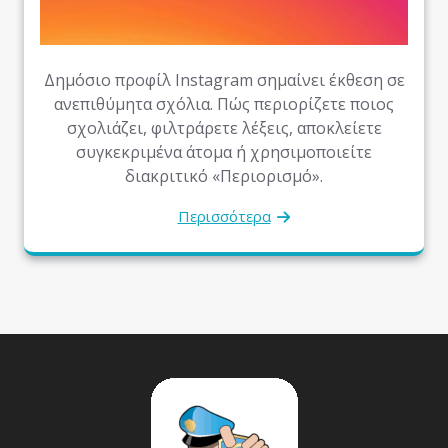
Δημόσιο προφίλ Instagram σημαίνει έκθεση σε
ανεπιθύμητα σχόλια. Πώς περιορίζετε ποιος
σχολιάζει, φιλτράρετε λέξεις, αποκλείετε
συγκεκριμένα άτομα ή χρησιμοποιείτε
διακριτικό «Περιορισμό».
Περισσότερα