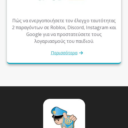
Πώς να ενεργοποιήσετε τον έλεγχο ταυτότητας
2 παραγόντων σε Roblox, Discord, Instagram και
Google για να προστατεύσετε τους
λογαριασμούς του παιδιού.
Περισσότερα