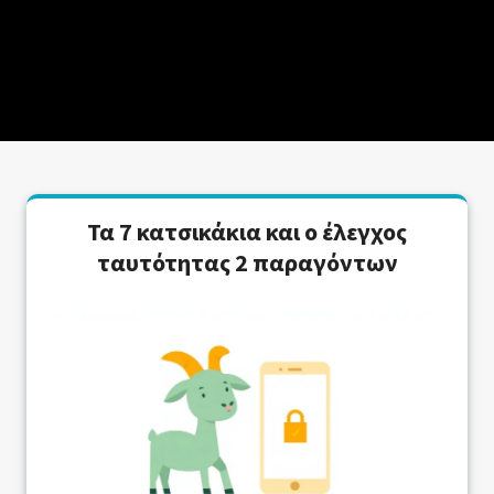
Τα 7 κατσικάκια και ο έλεγχος
ταυτότητας 2 παραγόντων