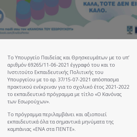
Το Υπουργείο Παιδείας και Θρησκευμάτων με το υπ’
αριθμόν 69265/11-06-2021 έγγραφό του και το
Ινστιτούτο Εκπαιδευτικής Πολιτικής του
Υπουργείου με το αρ. 37/15-07-2021 απόσπασμα
πρακτικού ενέκριναν για το σχολικό έτος 2021-2022
το εκπαιδευτικό πρόγραμμα με τίτλο «Ο Κανόνας
των Εσωρούχων».
Το πρόγραμμα περιλαμβάνει και αξιοποιεί
εκπαιδευτικά όλα τα σημαντικά μηνύματα της
καμπάνιας «ΕΝΑ στα ΠΕΝΤΕ».