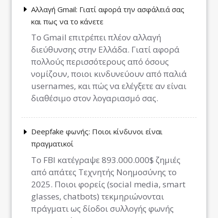
Αλλαγή Gmail: Γιατί αφορά την ασφάλειά σας
και πως να το κάνετε
Το Gmail επιτρέπει πλέον αλλαγή
διεύθυνσης στην Ελλάδα. Γιατί αφορά
πολλούς περισσότερους από όσους
νομίζουν, ποιοι κινδυνεύουν από παλιά
usernames, και πώς να ελέγξετε αν είναι
διαθέσιμο στον λογαριασμό σας.
Deepfake φωνής: Ποιοι κίνδυνοι είναι
πραγματικοί
Το FBI κατέγραψε 893.000.000$ ζημιές
από απάτες Τεχνητής Νοημοσύνης το
2025. Ποιοι φορείς (social media, smart
glasses, chatbots) τεκμηριώνονται
πράγματι ως δίοδοι συλλογής φωνής