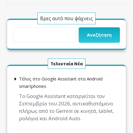
Βρες αυτό που ψάχνεις
Αναζήτηση
Τελευταία Νέα
Τέλος στο Google Assistant στα Android
smartphones
Το Google Assistant καταργείται τον
Σεπτεμβρίο του 2026, αντικαθιστάμενο
πλήρως από το Gemini σε κινητά, tablet,
ρολόγια και Android Auto.