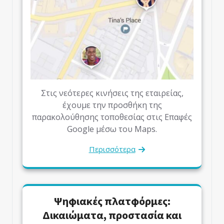
Στις νεότερες κινήσεις της εταιρείας,
έχουμε την προσθήκη της
παρακολούθησης τοποθεσίας στις Επαφές
Google μέσω του Maps.
Περισσότερα
Ψηφιακές πλατφόρμες:
Δικαιώματα, προστασία και