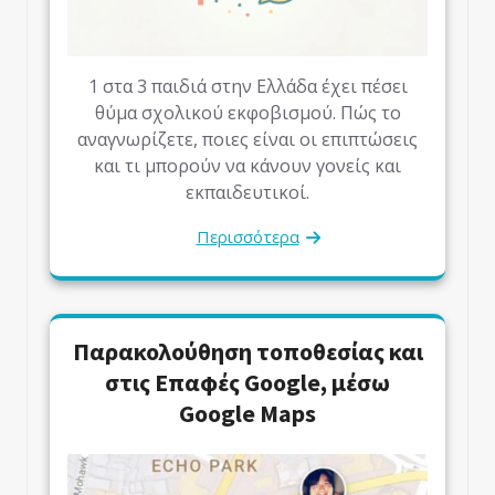
1 στα 3 παιδιά στην Ελλάδα έχει πέσει
θύμα σχολικού εκφοβισμού. Πώς το
αναγνωρίζετε, ποιες είναι οι επιπτώσεις
και τι μπορούν να κάνουν γονείς και
εκπαιδευτικοί.
Περισσότερα
Παρακολούθηση τοποθεσίας και
στις Επαφές Google, μέσω
Google Maps