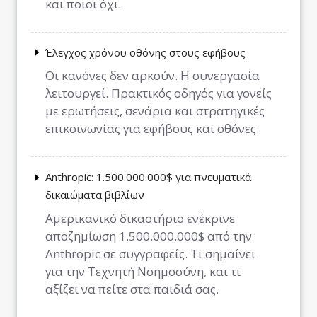
και ποιοι όχι.
Έλεγχος χρόνου οθόνης στους εφήβους
Οι κανόνες δεν αρκούν. Η συνεργασία
λειτουργεί. Πρακτικός οδηγός για γονείς
με ερωτήσεις, σενάρια και στρατηγικές
επικοινωνίας για εφήβους και οθόνες.
Anthropic: 1.500.000.000$ για πνευματικά
δικαιώματα βιβλίων
Αμερικανικό δικαστήριο ενέκρινε
αποζημίωση 1.500.000.000$ από την
Anthropic σε συγγραφείς. Τι σημαίνει
για την Τεχνητή Νοημοσύνη, και τι
αξίζει να πείτε στα παιδιά σας.