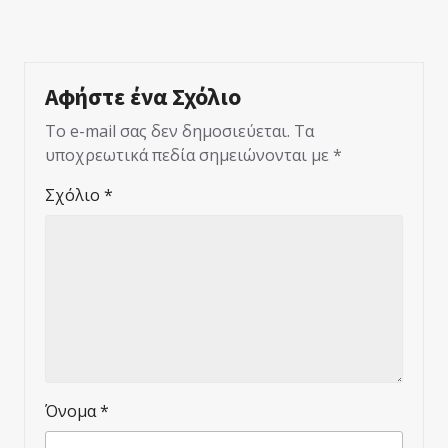
Αφήστε ένα Σχόλιο
Το e-mail σας δεν δημοσιεύεται.
Τα
υποχρεωτικά πεδία σημειώνονται με
*
Σχόλιο
*
Όνομα
*