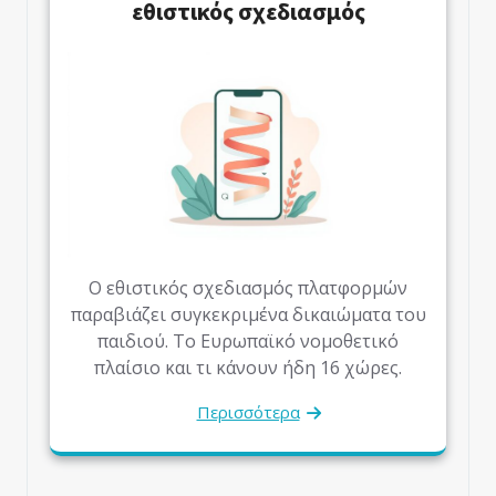
εθιστικός σχεδιασμός
Ο εθιστικός σχεδιασμός πλατφορμών
παραβιάζει συγκεκριμένα δικαιώματα του
παιδιού. Το Ευρωπαϊκό νομοθετικό
πλαίσιο και τι κάνουν ήδη 16 χώρες.
Περισσότερα