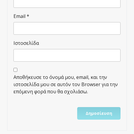
Email
*
Ιστοσελίδα
Αποθήκευσε το όνομά μου, email, και την
ιστοσελίδα μου σε αυτόν τον Browser για την
επόμενη φορά που θα σχολιάσω.