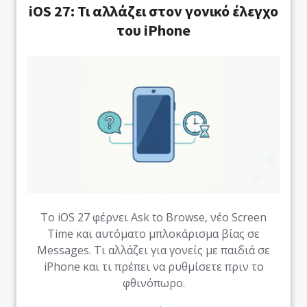
iOS 27: Τι αλλάζει στον γονικό έλεγχο
του iPhone
Το iOS 27 φέρνει Ask to Browse, νέο Screen
Time και αυτόματο μπλοκάρισμα βίας σε
Messages. Τι αλλάζει για γονείς με παιδιά σε
iPhone και τι πρέπει να ρυθμίσετε πριν το
φθινόπωρο.