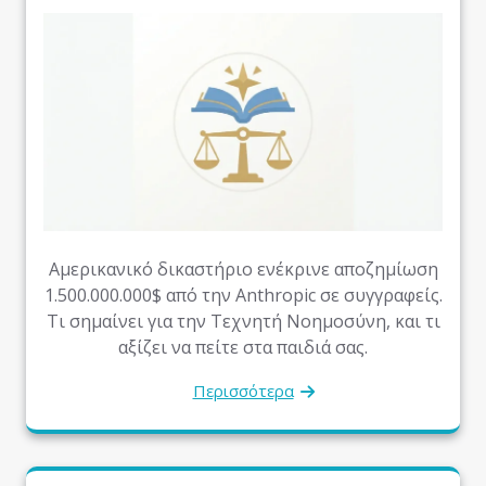
Αμερικανικό δικαστήριο ενέκρινε αποζημίωση
1.500.000.000$ από την Anthropic σε συγγραφείς.
Τι σημαίνει για την Τεχνητή Νοημοσύνη, και τι
αξίζει να πείτε στα παιδιά σας.
Περισσότερα