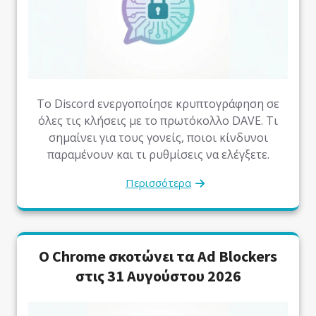
Το Discord ενεργοποίησε κρυπτογράφηση σε
όλες τις κλήσεις με το πρωτόκολλο DAVE. Τι
σημαίνει για τους γονείς, ποιοι κίνδυνοι
παραμένουν και τι ρυθμίσεις να ελέγξετε.
Περισσότερα
Ο Chrome σκοτώνει τα Ad Blockers
στις 31 Αυγούστου 2026