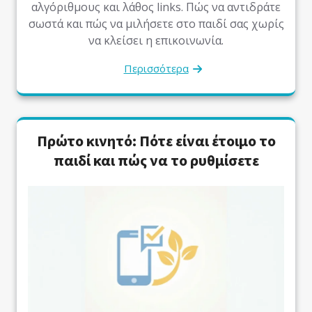
αλγόριθμους και λάθος links. Πώς να αντιδράτε
σωστά και πώς να μιλήσετε στο παιδί σας χωρίς
να κλείσει η επικοινωνία.
Περισσότερα
Πρώτο κινητό: Πότε είναι έτοιμο το
παιδί και πώς να το ρυθμίσετε