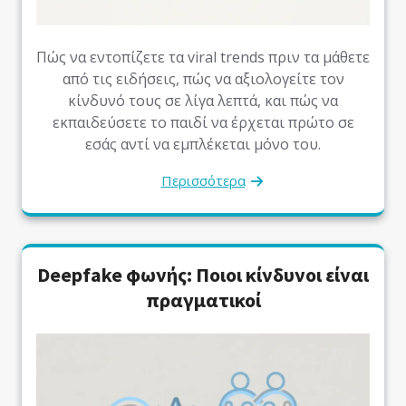
Πώς να εντοπίζετε τα viral trends πριν τα μάθετε
από τις ειδήσεις, πώς να αξιολογείτε τον
κίνδυνό τους σε λίγα λεπτά, και πώς να
εκπαιδεύσετε το παιδί να έρχεται πρώτο σε
εσάς αντί να εμπλέκεται μόνο του.
Περισσότερα
Deepfake φωνής: Ποιοι κίνδυνοι είναι
πραγματικοί