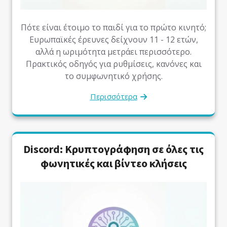
Πότε είναι έτοιμο το παιδί για το πρώτο κινητό;
Ευρωπαϊκές έρευνες δείχνουν 11 - 12 ετών,
αλλά η ωριμότητα μετράει περισσότερο.
Πρακτικός οδηγός για ρυθμίσεις, κανόνες και
το συμφωνητικό χρήσης.
Περισσότερα
Discord: Κρυπτογράφηση σε όλες τις
φωνητικές και βίντεο κλήσεις