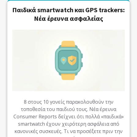
Παιδικά smartwatch και GPS trackers:
Νέα έρευνα ασφαλείας
8 στους 10 γονείς παρακολουθούν την
τοποθεσία του παιδιού τους. Νέα έρευνα
Consumer Reports δείχνει ότι πολλά «παιδικά»
smartwatch έχουν χειρότερη ασφάλεια από
κανονικές συσκευές. Τι να προσέξετε πριν την