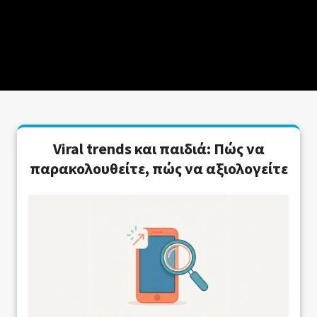
Viral trends και παιδιά: Πώς να
παρακολουθείτε, πώς να αξιολογείτε