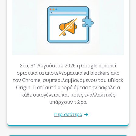
Στις 31 Αυγούστου 2026 η Google αφαιρεί
οριστικά τα αποτελεσματικά ad blockers από
τον Chrome, συμπεριλαμβανομένου του uBlock
Origin. Γιατί αυτό αφορά άμεσα την ασφάλεια
κάθε οικογένειας και ποιες εναλλακτικές
υπάρχουν τώρα.
Περισσότερα