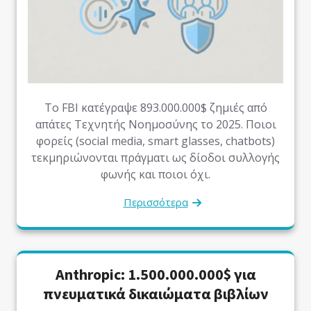
Το FBI κατέγραψε 893.000.000$ ζημιές από
απάτες Τεχνητής Νοημοσύνης το 2025. Ποιοι
φορείς (social media, smart glasses, chatbots)
τεκμηριώνονται πράγματι ως δίοδοι συλλογής
φωνής και ποιοι όχι.
Περισσότερα
Anthropic: 1.500.000.000$ για
πνευματικά δικαιώματα βιβλίων