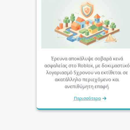
Έρευνα αποκάλυψε σοβαρά κενά
ασφαλείας στο Roblox, με δοκιμαστικό
λογαριασμό 5χρονου να εκτίθεται σε
ακατάλληλο περιεχόμενο και
ανεπιθύμητη επαφή.
Περισσότερα