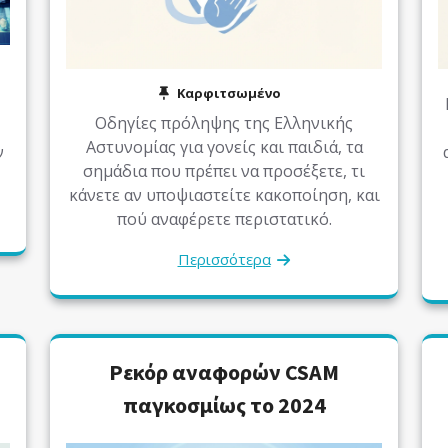
Καρφιτσωμένο
Οδηγίες πρόληψης της Ελληνικής
Αστυνομίας για γονείς και παιδιά, τα
ν
σημάδια που πρέπει να προσέξετε, τι
κάνετε αν υποψιαστείτε κακοποίηση, και
πού αναφέρετε περιστατικό.
Περισσότερα
Ρεκόρ αναφορών CSAM
παγκοσμίως το 2024