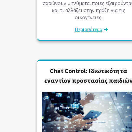
σαρώνουν μηνύματα, ποιες εξαιρούνται
και τι αλλάζει στην πράξη για τις
οικογένειες.
Περισσότερα
Chat Control: Ιδιωτικότητα
εναντίον προστασίας παιδιώ