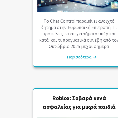
Το Chat Control παραμένει ανοιχτό
ζήτημα στην Ευρωπαϊκή Επιτροπή. Τι
προτείνει, τα επιχειρήματα υπέρ και
κατά, και τι πραγματικά συνέβη από το
Οκτώβριο 2025 μέχρι σήμερα.
Περισσότερα
Roblox: Σοβαρά κενά
ασφαλείας για μικρά παιδιά