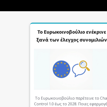
Το Ευρωκοινοβούλιο ενέκρινε
ξανά των έλεγχος συνομιλιών
Το Ευρωκοινοβούλιο παρέτεινε το Cha
Control 1.0 έως το 2028. Ποιες εφαρμογ