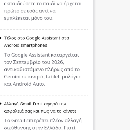
εκπαιδεύσετε το παιδί να έρχεται
πρώτο σε εσάς αντί να
εμπλέκεται μόνο του.
Τέλος στο Google Assistant στα
Android smartphones
Το Google Assistant καταργείται
τον Σεπτεμβρίο του 2026,
αντικαθιστάμενο πλήρως από το
Gemini σε κινητά, tablet, ρολόγια
και Android Auto.
Αλλαγή Gmail: Γιατί αφορά την
ασφάλειά σας και πως να το κάνετε
Το Gmail επιτρέπει πλέον αλλαγή
διεύθυνσης στην Ελλάδα. Γιατί