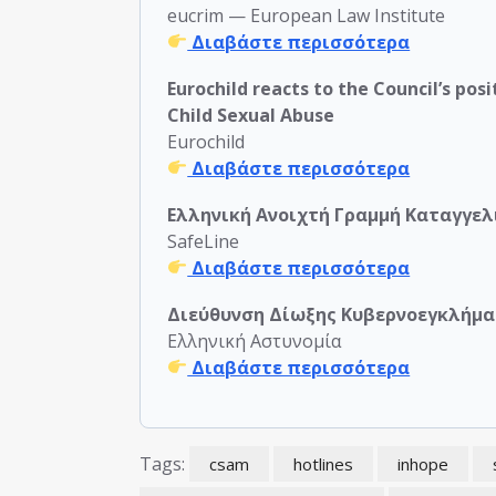
eucrim — European Law Institute
Διαβάστε περισσότερα
Eurochild reacts to the Council’s po
Child Sexual Abuse
Eurochild
Διαβάστε περισσότερα
Ελληνική Ανοιχτή Γραμμή Καταγγελ
SafeLine
Διαβάστε περισσότερα
Διεύθυνση Δίωξης Κυβερνοεγκλήμα
Ελληνική Αστυνομία
Διαβάστε περισσότερα
Tags:
csam
hotlines
inhope