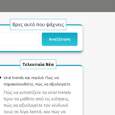
Βρες αυτό που ψάχνεις
Αναζήτηση
Τελευταία Νέα
Viral trends και παιδιά: Πώς να
παρακολουθείτε, πώς να αξιολογείτε
Πώς να εντοπίζετε τα viral trends
πριν τα μάθετε από τις ειδήσεις,
πώς να αξιολογείτε τον κίνδυνό
τους σε λίγα λεπτά, και πώς να