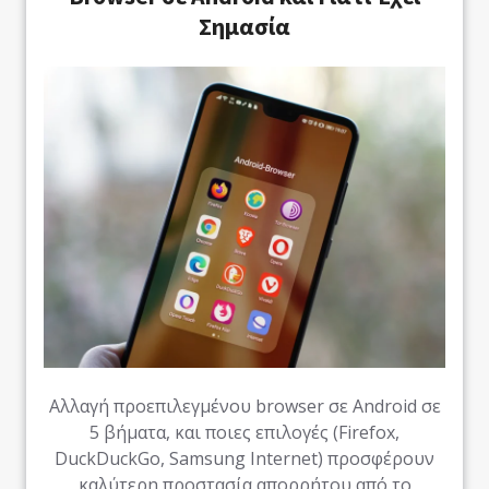
Σημασία
Αλλαγή προεπιλεγμένου browser σε Android σε
5 βήματα, και ποιες επιλογές (Firefox,
DuckDuckGo, Samsung Internet) προσφέρουν
καλύτερη προστασία απορρήτου από το