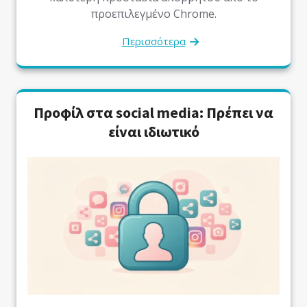
προεπιλεγμένο Chrome.
Περισσότερα
Προφίλ στα social media: Πρέπει να
είναι ιδιωτικό