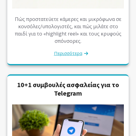
Πώς προστατεύετε κάμερες και μικρόφωνα σε
κονσόλες/υπολογιστές, και πώς μιλάτε στο
παιδί για το «highlight reel» και τους κρυφούς
σπόνσορες.
Περισσότερα
10+1 συμβουλές ασφαλείας για το
Telegram