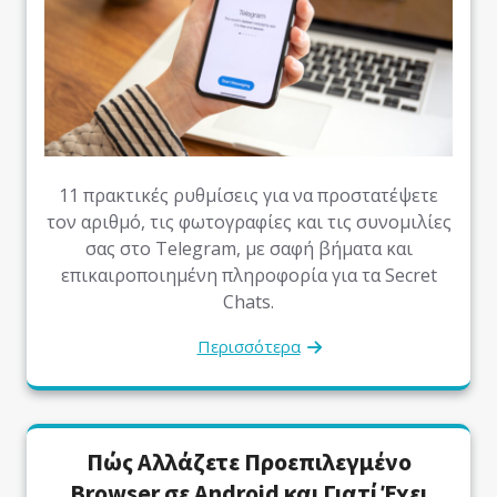
11 πρακτικές ρυθμίσεις για να προστατέψετε
τον αριθμό, τις φωτογραφίες και τις συνομιλίες
σας στο Telegram, με σαφή βήματα και
επικαιροποιημένη πληροφορία για τα Secret
Chats.
Περισσότερα
Πώς Αλλάζετε Προεπιλεγμένο
Browser σε Android και Γιατί Έχει