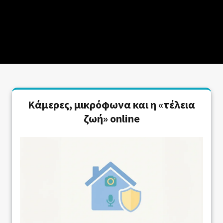
Κάμερες, μικρόφωνα και η «τέλεια
ζωή» online