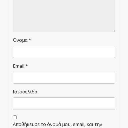
Όνομα
*
Email
*
Ιστοσελίδα
Αποθήκευσε το όνομά μου, email, και την