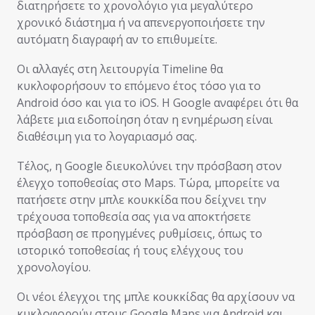
διατηρήσετε το χρονολόγιο για μεγαλύτερο
χρονικό διάστημα ή να απενεργοποιήσετε την
αυτόματη διαγραφή αν το επιθυμείτε.
Οι αλλαγές στη λειτουργία Timeline θα
κυκλοφορήσουν το επόμενο έτος τόσο για το
Android όσο και για το iOS. Η Google αναφέρει ότι θα
λάβετε μια ειδοποίηση όταν η ενημέρωση είναι
διαθέσιμη για το λογαριασμό σας.
Τέλος, η Google διευκολύνει την πρόσβαση στον
έλεγχο τοποθεσίας στο Maps. Τώρα, μπορείτε να
πατήσετε στην μπλε κουκκίδα που δείχνει την
τρέχουσα τοποθεσία σας για να αποκτήσετε
πρόσβαση σε προηγμένες ρυθμίσεις, όπως το
ιστορικό τοποθεσίας ή τους ελέγχους του
χρονολογίου.
Οι νέοι έλεγχοι της μπλε κουκκίδας θα αρχίσουν να
κυκλοφορούν στους Google Maps για Android και