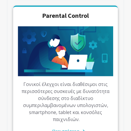
Parental Control
Γονικοί έλεγχοι είναι διαθέσιμοι στις
περισσότερες συσκευές με δυνατότητα
σύνδεσης στο διαδίκτυο
συμπεριλαμβανομένων υπολογιστών,
smartphone, tablet και κονσόλες
παιχνιδιών.