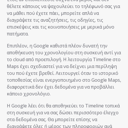
θέλετε κάποιος να ψαχουλεύει το τηλέφωνό σας για
να μάθει πού έχετε πάει, μπορείτε απλά να
διαγράψετε τις αναζητήσεις, τις οδηγίες, τις
επισκέψεις και τις κοινοποιήσεις με μερικά μόνο
πατήματα.
Επιπλέον, η Google καθιστά πλέον δυνατή την
αποθήκευση του χρονολογίου στη συσκευή αντί για
το cloud από προεπιλογή. Η λειτουργία Timeline στο
Maps έχει σχεδιαστεί για να δείχνει μια περίληψη
του πού έχετε βρεθεί. Λειτουργεί όταν το ιστορικό
τοποθεσίας είναι ενεργοποιημένο στο Google Maps,
διαφορετικά δεν έχει δεδομένα για να προβάλλει
κάποιο χρονολόγιο.
Η Google λέει ότι θα αποθηκεύει το Timeline τοπικά
στη συσκευή για να σας δώσει περισσότερο έλεγχο
στα δεδομένα σας. Θα μπορείτε επίσης να
διαγράψετε όλες ή μέρος των πληροφοριών ανά