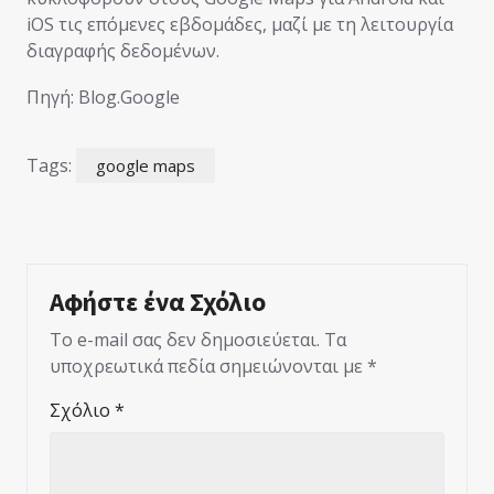
iOS τις επόμενες εβδομάδες, μαζί με τη λειτουργία
διαγραφής δεδομένων.
Πηγή: Blog.Google
Tags:
google maps
Αφήστε ένα Σχόλιο
Το e-mail σας δεν δημοσιεύεται.
Τα
υποχρεωτικά πεδία σημειώνονται με
*
Σχόλιο
*