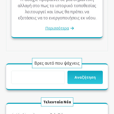
αλλαγή στο πως το ιστορικό τοποθεσίας
λειτουργεί και ίσως θα πρέπει να
εξετάσεις να το ενεργοποιήσεις εκ νέου.
Περισσότερα
Βρες αυτό που ψάχνεις
Αναζήτηση
Τελευταία Νέα