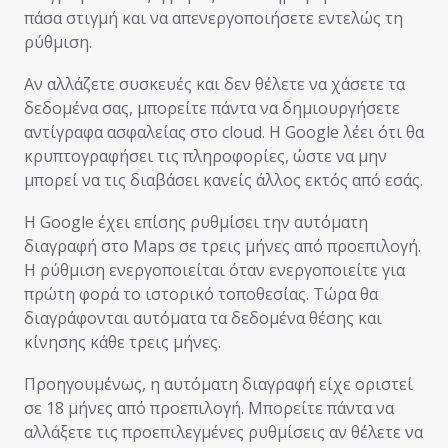
πάσα στιγμή και να απενεργοποιήσετε εντελώς τη
ρύθμιση.
Αν αλλάζετε συσκευές και δεν θέλετε να χάσετε τα
δεδομένα σας, μπορείτε πάντα να δημιουργήσετε
αντίγραφα ασφαλείας στο cloud. Η Google λέει ότι θα
κρυπτογραφήσει τις πληροφορίες, ώστε να μην
μπορεί να τις διαβάσει κανείς άλλος εκτός από εσάς.
Η Google έχει επίσης ρυθμίσει την αυτόματη
διαγραφή στο Maps σε τρεις μήνες από προεπιλογή.
Η ρύθμιση ενεργοποιείται όταν ενεργοποιείτε για
πρώτη φορά το ιστορικό τοποθεσίας. Τώρα θα
διαγράφονται αυτόματα τα δεδομένα θέσης και
κίνησης κάθε τρεις μήνες.
Προηγουμένως, η αυτόματη διαγραφή είχε οριστεί
σε 18 μήνες από προεπιλογή. Μπορείτε πάντα να
αλλάξετε τις προεπιλεγμένες ρυθμίσεις αν θέλετε να