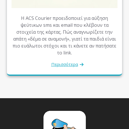
Η ACS Courier προειδοποιεί για αύξηση
ψεύτικων sms και email που κλέβουν τα
στοιχεία της κάρτας. Πώς αναγνωρίζετε την
απάτη «δέμα σε αναμονή», γιατί τα παιδιά είναι
πιο ευάλωτοι στόχοι και τι κάνετε αν πατήσατε
το link.
Περισσότερα