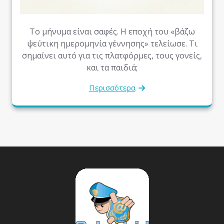
Το μήνυμα είναι σαφές. Η εποχή του «βάζω
ψεύτικη ημερομηνία γέννησης» τελείωσε. Τι
σημαίνει αυτό για τις πλατφόρμες, τους γονείς,
και τα παιδιά;
Περισσότερα