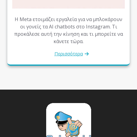
Η Meta ετοιμάζει εργαλεία για να μπλοκάρουν
οι γονείς τα AI chatbots στο Instagram. Τι
προκάλεσε αυτή την κίνηση και τι μπορείτε να
κάνετε τώρα.
Περισσότερα