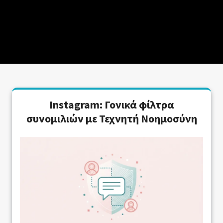
Instagram: Γονικά φίλτρα
συνομιλιών με Τεχνητή Νοημοσύνη