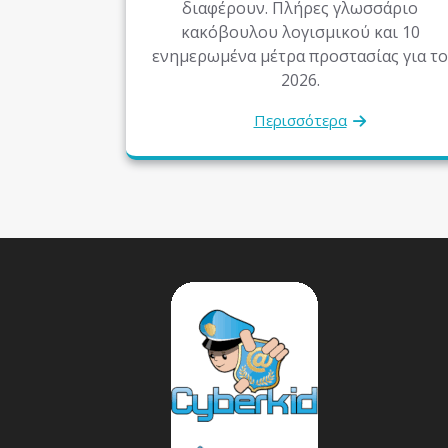
διαφέρουν. Πλήρες γλωσσάριο
κακόβουλου λογισμικού και 10
ενημερωμένα μέτρα προστασίας για το
2026.
Περισσότερα