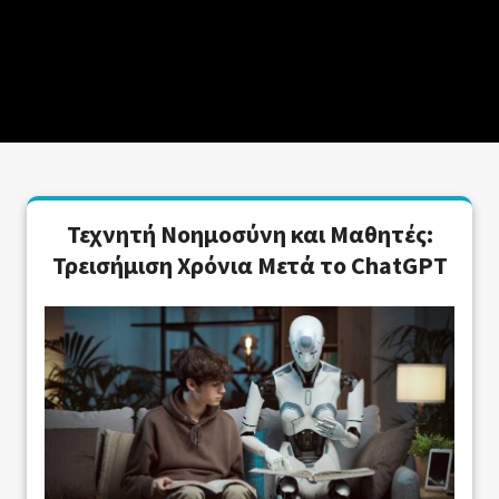
Τεχνητή Νοημοσύνη και Μαθητές:
Τρεισήμιση Χρόνια Μετά το ChatGPT