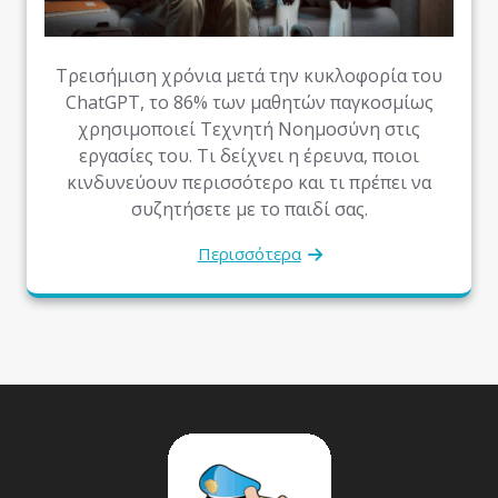
Τρεισήμιση χρόνια μετά την κυκλοφορία του
ChatGPT, το 86% των μαθητών παγκοσμίως
χρησιμοποιεί Τεχνητή Νοημοσύνη στις
εργασίες του. Τι δείχνει η έρευνα, ποιοι
κινδυνεύουν περισσότερο και τι πρέπει να
συζητήσετε με το παιδί σας.
Περισσότερα