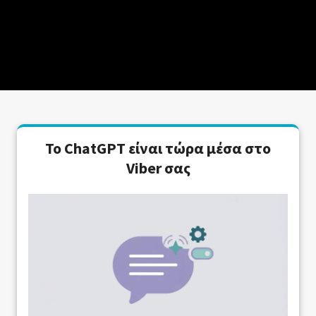
Το ChatGPT είναι τώρα μέσα στο
Viber σας