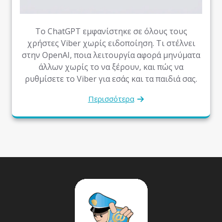
Το ChatGPT εμφανίστηκε σε όλους τους
χρήστες Viber χωρίς ειδοποίηση. Τι στέλνει
στην OpenAI, ποια λειτουργία αφορά μηνύματα
άλλων χωρίς το να ξέρουν, και πώς να
ρυθμίσετε το Viber για εσάς και τα παιδιά σας.
Περισσότερα