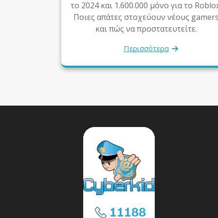
το 2024 και 1.600.000 μόνο για το Roblox
Ποιες απάτες στοχεύουν νέους gamer
και πώς να προστατευτείτε.
Περισσότερα