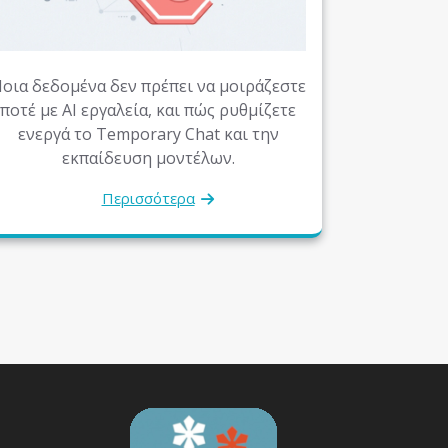
οια δεδομένα δεν πρέπει να μοιράζεστε
ποτέ με AI εργαλεία, και πώς ρυθμίζετε
ενεργά το Temporary Chat και την
εκπαίδευση μοντέλων.
Περισσότερα