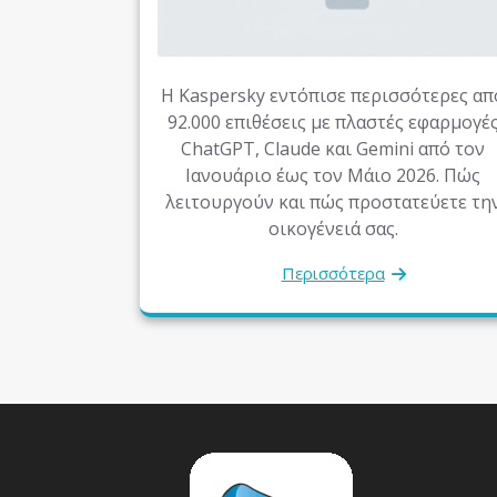
Η Kaspersky εντόπισε περισσότερες απ
92.000 επιθέσεις με πλαστές εφαρμογέ
ChatGPT, Claude και Gemini από τον
Ιανουάριο έως τον Μάιο 2026. Πώς
λειτουργούν και πώς προστατεύετε τη
οικογένειά σας.
Περισσότερα