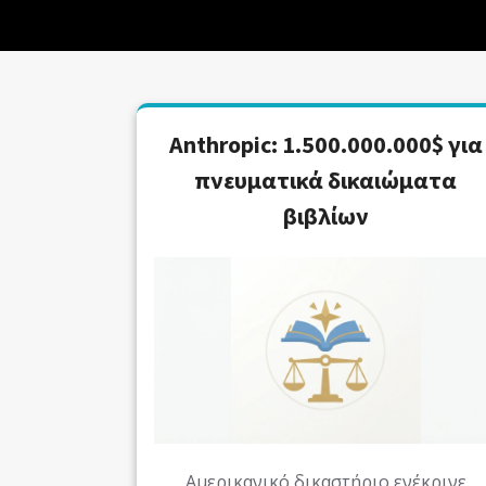
Anthropic: 1.500.000.000$ για
πνευματικά δικαιώματα
βιβλίων
Αμερικανικό δικαστήριο ενέκρινε