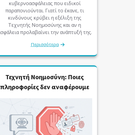
κυβερνοασφάλειας που ειδικοί
παραπονιούνται. Γιατί το έκανε, τι
κινδύνους κρύβει η εξέλιξη της
Τεχνητής Νοημοσύνης και αν η
σφάλεια προλαβαίνει την ανάπτυξή της.
Περισσότερα
Τεχνητή Νοημοσύνη: Ποιες
πληροφορίες δεν αναφέρουμε