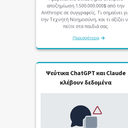
αποζημίωση 1.500.000.000$ από την
Anthropic σε συγγραφείς. Τι σημαίνει γι
την Τεχνητή Νοημοσύνη, και τι αξίζει 
πείτε στα παιδιά σας.
Περισσότερα
Ψεύτικα ChatGPT και Claude
κλέβουν δεδομένα