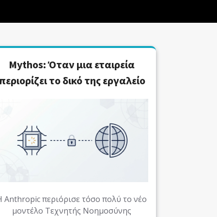
Mythos: Όταν μια εταιρεία
περιορίζει το δικό της εργαλείο
Η Anthropic περιόρισε τόσο πολύ το νέο
μοντέλο Τεχνητής Νοημοσύνης