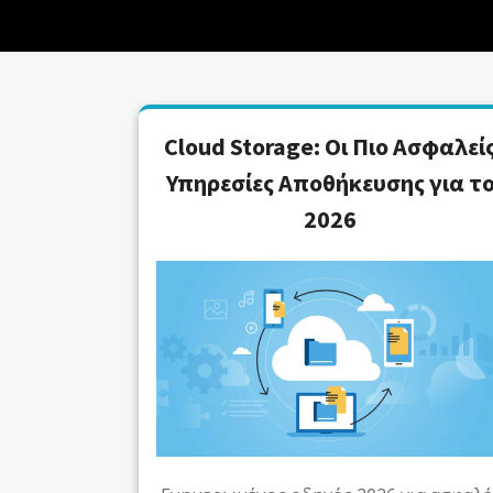
Cloud Storage: Οι Πιο Ασφαλεί
Υπηρεσίες Αποθήκευσης για τ
2026