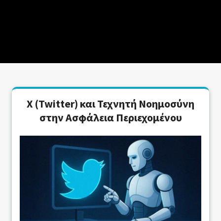
X (Twitter) και Τεχνητή Νοημοσύνη
στην Ασφάλεια Περιεχομένου