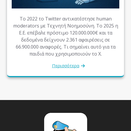
Το 2022 το Twitter αντικατέστησε human
moderators με Τεχνητή Νοημοσύνη. Το 2025 η
Ε.Ε. επέβαλε πρόστιμο 120.000.000€ και τα
δεδομένα δείχνουν 2.361 αφαιρέσεις σε
66.900.000 αναφορές. Τι σημαίνει αυτό για τα
παιδιά που χρησιμοποιούν το X.
Περισσότερα