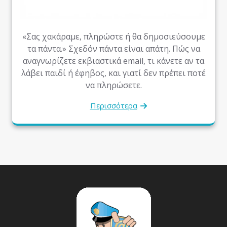
«Σας χακάραμε, πληρώστε ή θα δημοσιεύσουμε
τα πάντα.» Σχεδόν πάντα είναι απάτη. Πώς να
αναγνωρίζετε εκβιαστικά email, τι κάνετε αν τα
λάβει παιδί ή έφηβος, και γιατί δεν πρέπει ποτέ
να πληρώσετε.
Περισσότερα