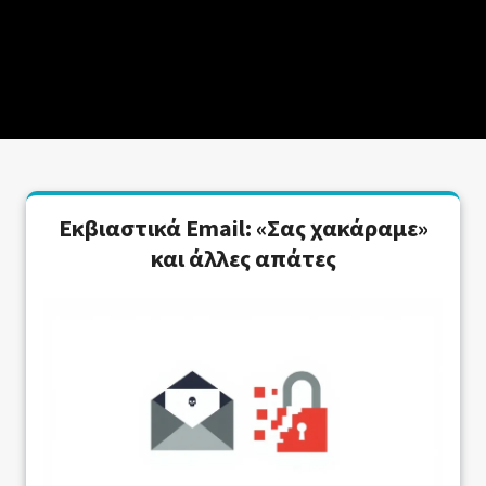
Εκβιαστικά Email: «Σας χακάραμε»
και άλλες απάτες