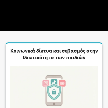
Κοινωνικά δίκτυα και σεβασμός στην
Ιδιωτικότητα των παιδιών