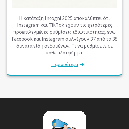
Η κατάταξη Incogni 2025 αποκαλύπτει ότι
Instagram και TikTok έχουν τις χειρότερες
προεπιλεγμένες ρυθμίσεις ιδιωτικότητας, ενώ
Facebook και Instagram συλλέγουν 37 από τα 38
δυνατά είδη δεδομένων. Τι να ρυθμίσετε σε
κάθε πλατφόρμα.
Περισσότερα