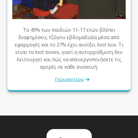
Το 49% των παιδιών 11-17 ετών βλέπει
διαφημίσεις τζόγου εβδομαδιαία μέσα από
εφαρμογές και το 27% έχει ανοίξει loot box. Τι
είναι τα loot boxes, γιατί η αυτορρύθμιση δεν
λειτουργεί και πώς να απενεργοποιήσετε τις
αγορές σε κάθε συσκευή.
Περισσότερα