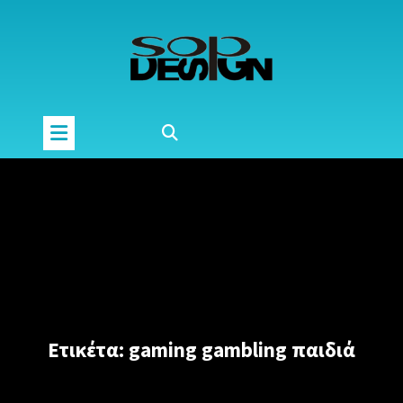
Μετάβαση
στο
περιεχόμενο
Ετικέτα:
gaming gambling παιδιά