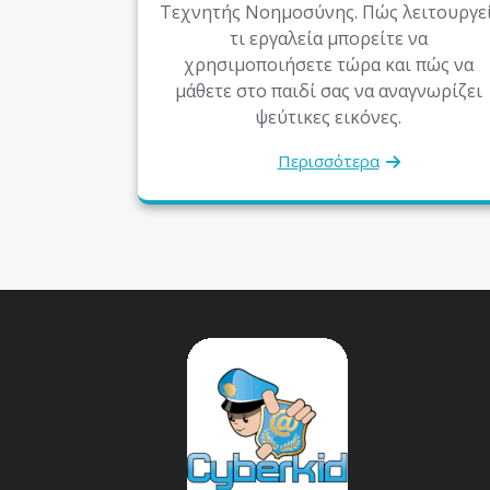
Τεχνητής Νοημοσύνης. Πώς λειτουργεί
τι εργαλεία μπορείτε να
χρησιμοποιήσετε τώρα και πώς να
μάθετε στο παιδί σας να αναγνωρίζει
ψεύτικες εικόνες.
Περισσότερα