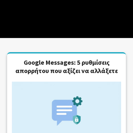
Google Messages: 5 ρυθμίσεις
απορρήτου που αξίζει να αλλάξετε