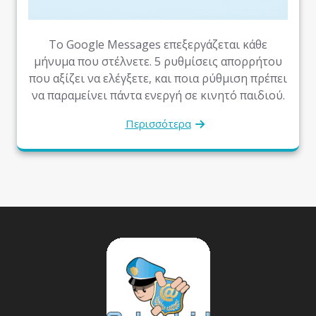
Το Google Messages επεξεργάζεται κάθε
μήνυμα που στέλνετε. 5 ρυθμίσεις απορρήτου
που αξίζει να ελέγξετε, και ποια ρύθμιση πρέπει
να παραμείνει πάντα ενεργή σε κινητό παιδιού.
Περισσότερα