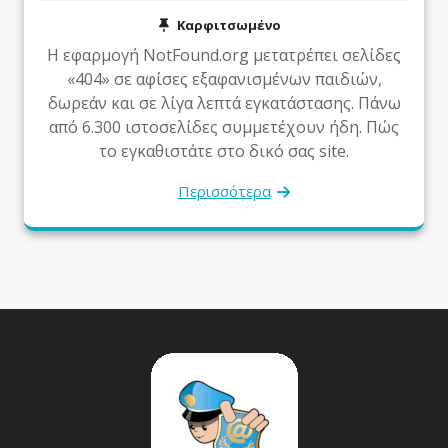
Καρφιτσωμένο
Η εφαρμογή NotFound.org μετατρέπει σελίδες
«404» σε αφίσες εξαφανισμένων παιδιών,
δωρεάν και σε λίγα λεπτά εγκατάστασης. Πάνω
από 6.300 ιστοσελίδες συμμετέχουν ήδη. Πώς
το εγκαθιστάτε στο δικό σας site.
Περισσότερα