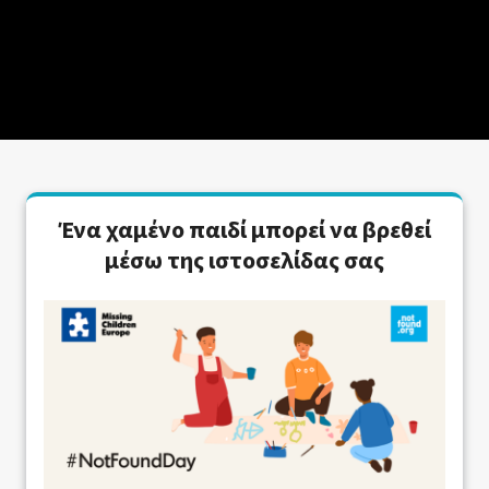
Ένα χαμένο παιδί μπορεί να βρεθεί
μέσω της ιστοσελίδας σας