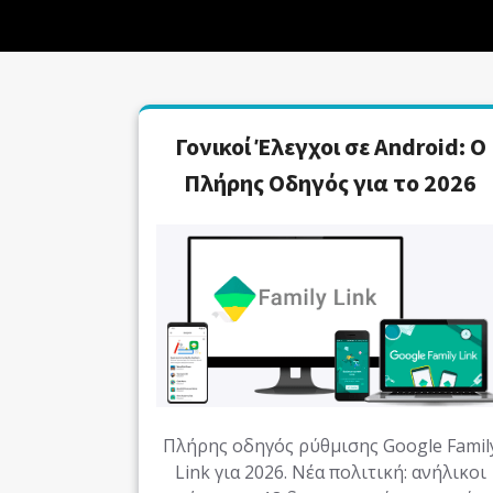
Γονικοί Έλεγχοι σε Android: Ο
Πλήρης Οδηγός για το 2026
Πλήρης οδηγός ρύθμισης Google Famil
Link για 2026. Νέα πολιτική: ανήλικοι