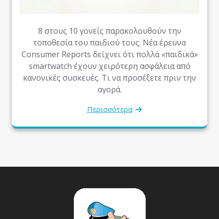
8 στους 10 γονείς παρακολουθούν την
τοποθεσία του παιδιού τους. Νέα έρευνα
Consumer Reports δείχνει ότι πολλά «παιδικά»
smartwatch έχουν χειρότερη ασφάλεια από
κανονικές συσκευές. Τι να προσέξετε πριν την
αγορά.
Περισσότερα