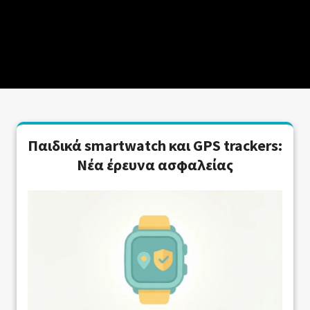
Παιδικά smartwatch και GPS trackers:
Νέα έρευνα ασφαλείας