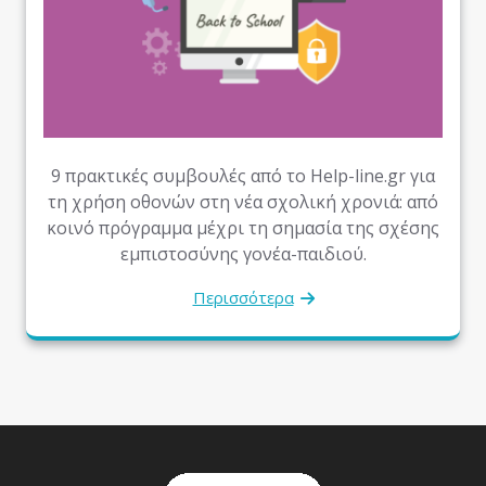
9 πρακτικές συμβουλές από το Help-line.gr για
τη χρήση οθονών στη νέα σχολική χρονιά: από
κοινό πρόγραμμα μέχρι τη σημασία της σχέσης
εμπιστοσύνης γονέα-παιδιού.
Περισσότερα