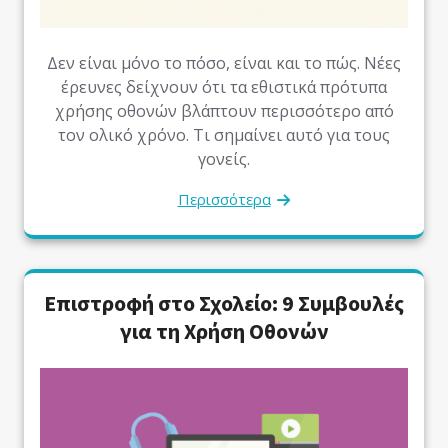
Δεν είναι μόνο το πόσο, είναι και το πώς. Νέες
έρευνες δείχνουν ότι τα εθιστικά πρότυπα
χρήσης οθονών βλάπτουν περισσότερο από
τον ολικό χρόνο. Τι σημαίνει αυτό για τους
γονείς.
Περισσότερα
Επιστροφή στο Σχολείο: 9 Συμβουλές
για τη Χρήση Οθονών