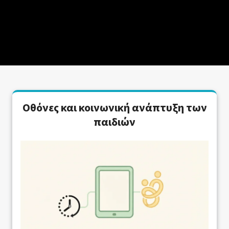
Οθόνες και κοινωνική ανάπτυξη των
παιδιών