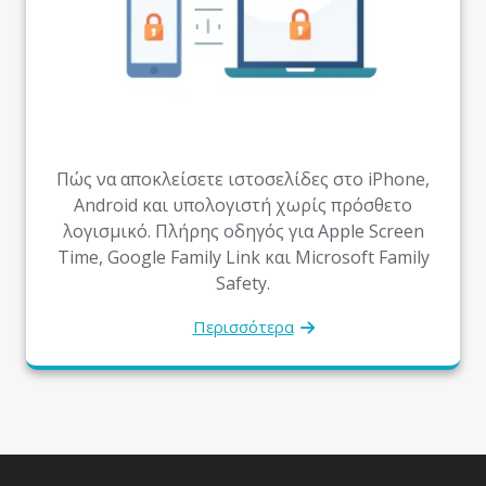
Πώς να αποκλείσετε ιστοσελίδες στο iPhone,
Android και υπολογιστή χωρίς πρόσθετο
λογισμικό. Πλήρης οδηγός για Apple Screen
Time, Google Family Link και Microsoft Family
Safety.
Περισσότερα