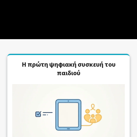
Η πρώτη ψηφιακή συσκευή του
παιδιού