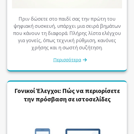
Πριν δώσετε στο παιδί σας την πρώτη του
ψηφιακή συσκευή, υπάρχει μια σειρά βημάτων
που κάνουν τη διαφορά. Πλήρης λίστα ελέγχου
για γονείς, όπως τεχνική ρύθμιση, κανόνες
χρήσης και η σωστή συζήτηση.
Περισσότερα
Γονικοί Έλεγχοι: Πώς να περιορίσετε
την πρόσβαση σε ιστοσελίδες