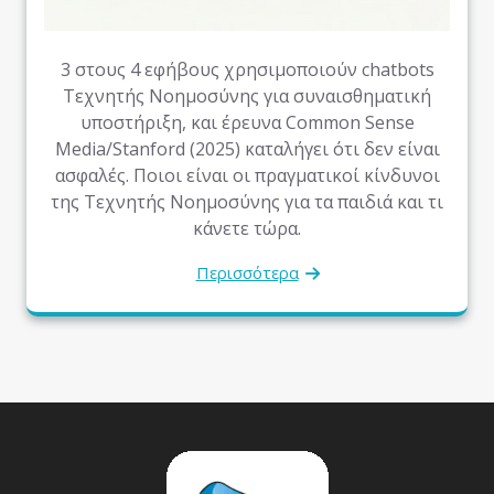
3 στους 4 εφήβους χρησιμοποιούν chatbots
Τεχνητής Νοημοσύνης για συναισθηματική
υποστήριξη, και έρευνα Common Sense
Media/Stanford (2025) καταλήγει ότι δεν είναι
ασφαλές. Ποιοι είναι οι πραγματικοί κίνδυνοι
της Τεχνητής Νοημοσύνης για τα παιδιά και τι
κάνετε τώρα.
Περισσότερα