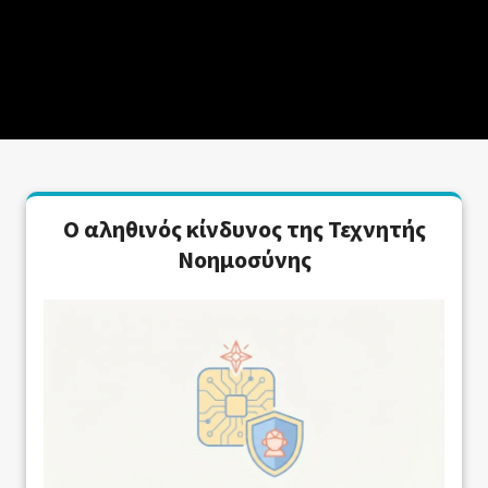
Ο αληθινός κίνδυνος της Τεχνητής
Νοημοσύνης