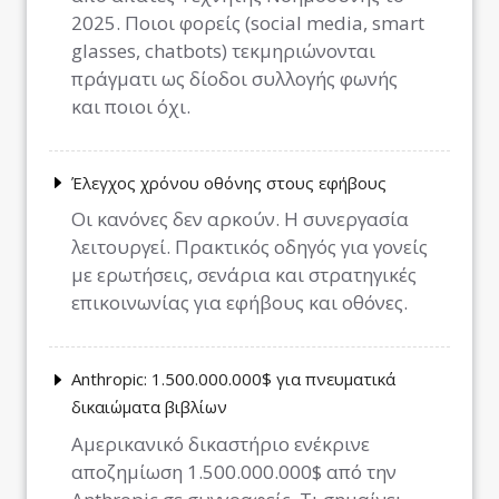
2025. Ποιοι φορείς (social media, smart
glasses, chatbots) τεκμηριώνονται
πράγματι ως δίοδοι συλλογής φωνής
και ποιοι όχι.
Έλεγχος χρόνου οθόνης στους εφήβους
Οι κανόνες δεν αρκούν. Η συνεργασία
λειτουργεί. Πρακτικός οδηγός για γονείς
με ερωτήσεις, σενάρια και στρατηγικές
επικοινωνίας για εφήβους και οθόνες.
Anthropic: 1.500.000.000$ για πνευματικά
δικαιώματα βιβλίων
Αμερικανικό δικαστήριο ενέκρινε
αποζημίωση 1.500.000.000$ από την