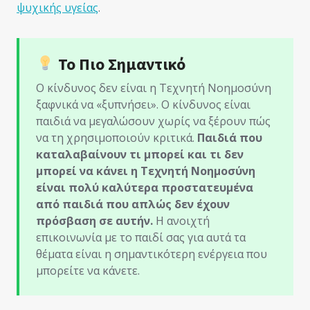
ψυχικής υγείας
.
Το Πιο Σημαντικό
Ο κίνδυνος δεν είναι η Τεχνητή Νοημοσύνη
ξαφνικά να «ξυπνήσει». Ο κίνδυνος είναι
παιδιά να μεγαλώσουν χωρίς να ξέρουν πώς
να τη χρησιμοποιούν κριτικά.
Παιδιά που
καταλαβαίνουν τι μπορεί και τι δεν
μπορεί να κάνει η Τεχνητή Νοημοσύνη
είναι πολύ καλύτερα προστατευμένα
από παιδιά που απλώς δεν έχουν
πρόσβαση σε αυτήν.
Η ανοιχτή
επικοινωνία με το παιδί σας για αυτά τα
θέματα είναι η σημαντικότερη ενέργεια που
μπορείτε να κάνετε.