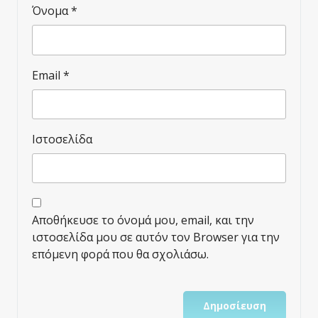
Όνομα
*
Email
*
Ιστοσελίδα
Αποθήκευσε το όνομά μου, email, και την
ιστοσελίδα μου σε αυτόν τον Browser για την
επόμενη φορά που θα σχολιάσω.