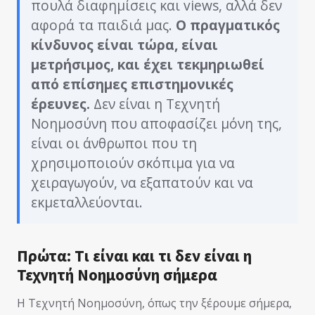
πουλά διαφημίσεις και views, αλλά δεν
αφορά τα παιδιά μας.
Ο πραγματικός
κίνδυνος είναι τώρα, είναι
μετρήσιμος, και έχει τεκμηριωθεί
από επίσημες επιστημονικές
έρευνες.
Δεν είναι η Τεχνητή
Νοημοσύνη που αποφασίζει μόνη της,
είναι οι άνθρωποι που τη
χρησιμοποιούν σκόπιμα για να
χειραγωγούν, να εξαπατούν και να
εκμεταλλεύονται.
Πρώτα: Tι είναι και τι δεν είναι η
Τεχνητή Νοημοσύνη σήμερα
Η Τεχνητή Νοημοσύνη, όπως την ξέρουμε σήμερα,