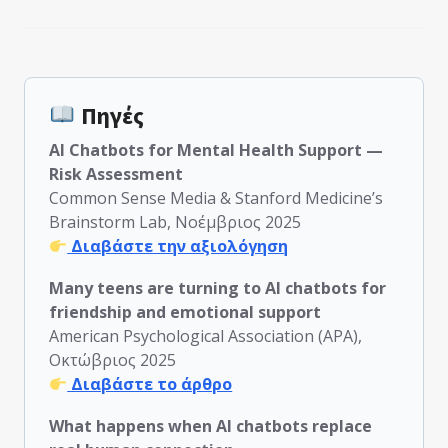
Πηγές
AI Chatbots for Mental Health Support —
Risk Assessment
Common Sense Media & Stanford Medicine’s
Brainstorm Lab, Νοέμβριος 2025
Διαβάστε την αξιολόγηση
Many teens are turning to AI chatbots for
friendship and emotional support
American Psychological Association (APA),
Οκτώβριος 2025
Διαβάστε το άρθρο
What happens when AI chatbots replace