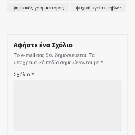
ψηφιακός γραμματισμός
ψυχική υγεία εφήβων
Αφήστε ένα Σχόλιο
Το e-mail σας δεν δημοσιεύεται.
Τα
υποχρεωτικά πεδία σημειώνονται με
*
Σχόλιο
*