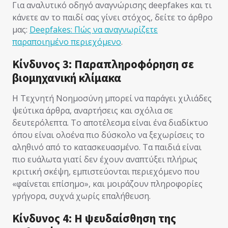
Για αναλυτικό οδηγό αναγνώρισης deepfakes και τι
κάνετε αν το παιδί σας γίνει στόχος, δείτε το άρθρο
μας:
Deepfakes: Πώς να αναγνωρίζετε
παραποιημένο περιεχόμενο
.
Κίνδυνος 3: Παραπληροφόρηση σε
βιομηχανική κλίμακα
Η Τεχνητή Νοημοσύνη μπορεί να παράγει χιλιάδες
ψεύτικα άρθρα, αναρτήσεις και σχόλια σε
δευτερόλεπτα. Το αποτέλεσμα είναι ένα διαδίκτυο
όπου είναι ολοένα πιο δύσκολο να ξεχωρίσεις το
αληθινό από το κατασκευασμένο. Τα παιδιά είναι
πιο ευάλωτα γιατί δεν έχουν αναπτύξει πλήρως
κριτική σκέψη, εμπιστεύονται περιεχόμενο που
«φαίνεται επίσημο», και μοιράζουν πληροφορίες
γρήγορα, συχνά χωρίς επαλήθευση.
Κίνδυνος 4: Η ψευδαίσθηση της