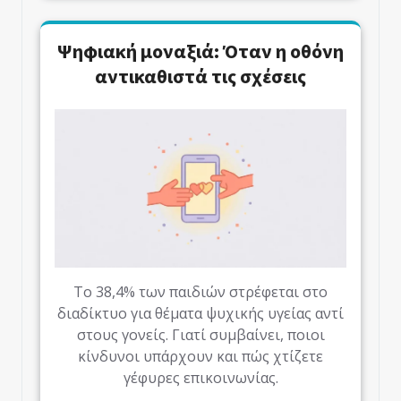
Ψηφιακή μοναξιά: Όταν η οθόνη
αντικαθιστά τις σχέσεις
Το 38,4% των παιδιών στρέφεται στο
διαδίκτυο για θέματα ψυχικής υγείας αντί
στους γονείς. Γιατί συμβαίνει, ποιοι
κίνδυνοι υπάρχουν και πώς χτίζετε
γέφυρες επικοινωνίας.