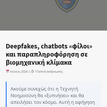
Deepfakes, chatbots «φίλοι»
και παραπληροφόρηση σε
βιομηχανική κλίμακα
Ιούνιος 2026 |
7 λεπτά ανάγνωσης
Ακούμε συνεχώς ότι η Τεχνητή
Νοημοσύνη θα «ξυπνήσει» και θα
απειλήσει τον κόσμο. Αυτή η αφήγηση