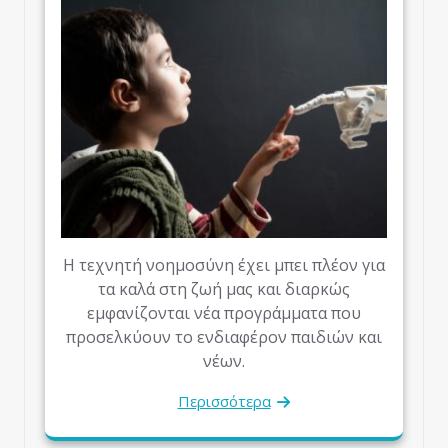
Η τεχνητή νοημοσύνη έχει μπει πλέον για
τα καλά στη ζωή μας και διαρκώς
εμφανίζονται νέα προγράμματα που
προσελκύουν το ενδιαφέρον παιδιών και
νέων.
Περισσότερα