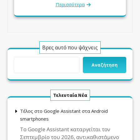
Περισσότερα
Βρες αυτό που ψάχνεις
Αναζήτηση
Τελευταία Νέα
Τέλος στο Google Assistant στα Android
smartphones
Το Google Assistant καταργείται τον
Σεπτεμβρίο του 2026, αντικαθιστάμενο