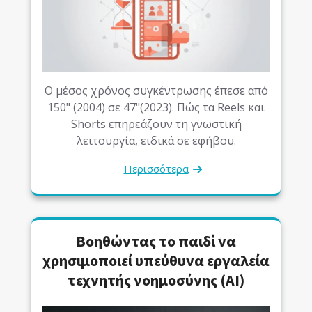
Ο μέσος χρόνος συγκέντρωσης έπεσε από
150" (2004) σε 47"(2023). Πώς τα Reels και
Shorts επηρεάζουν τη γνωστική
λειτουργία, ειδικά σε εφήβου.
Περισσότερα
Βοηθώντας το παιδί να
χρησιμοποιεί υπεύθυνα εργαλεία
τεχνητής νοημοσύνης (ΑΙ)