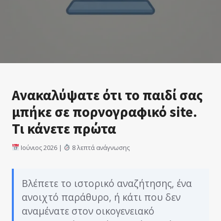
Ανακαλύψατε ότι το παιδί σας
μπήκε σε πορνογραφικό site.
Τι κάνετε πρώτα
Ιούνιος 2026 |
8 λεπτά ανάγνωσης
Βλέπετε το ιστορικό αναζήτησης, ένα
ανοιχτό παράθυρο, ή κάτι που δεν
αναμένατε στον οικογενειακό