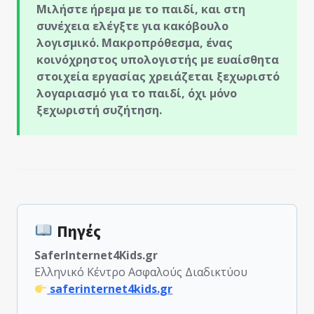
Μιλήστε ήρεμα με το παιδί, και στη
συνέχεια ελέγξτε για κακόβουλο
λογισμικό. Μακροπρόθεσμα, ένας
κοινόχρηστος υπολογιστής με ευαίσθητα
στοιχεία εργασίας χρειάζεται ξεχωριστό
λογαριασμό για το παιδί, όχι μόνο
ξεχωριστή συζήτηση.
Πηγές
SaferInternet4Kids.gr
Ελληνικό Κέντρο Ασφαλούς Διαδικτύου
saferinternet4kids.gr