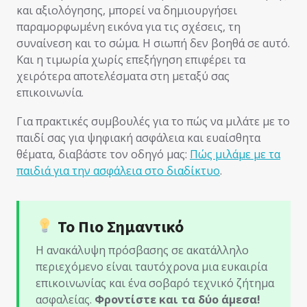
και αξιολόγησης, μπορεί να δημιουργήσει
παραμορφωμένη εικόνα για τις σχέσεις, τη
συναίνεση και το σώμα. Η σιωπή δεν βοηθά σε αυτό.
Και η τιμωρία χωρίς επεξήγηση επιφέρει τα
χειρότερα αποτελέσματα στη μεταξύ σας
επικοινωνία.
Για πρακτικές συμβουλές για το πώς να μιλάτε με το
παιδί σας για ψηφιακή ασφάλεια και ευαίσθητα
θέματα, διαβάστε τον οδηγό μας:
Πώς μιλάμε με τα
παιδιά για την ασφάλεια στο διαδίκτυο
.
Το Πιο Σημαντικό
Η ανακάλυψη πρόσβασης σε ακατάλληλο
περιεχόμενο είναι ταυτόχρονα μια ευκαιρία
επικοινωνίας και ένα σοβαρό τεχνικό ζήτημα
ασφαλείας.
Φροντίστε και τα δύο άμεσα!