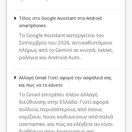
Τέλος στο Google Assistant στα Android
smartphones
Το Google Assistant καταργείται τον
Σεπτεμβρίο του 2026, αντικαθιστάμενο
πλήρως από το Gemini σε κινητά, tablet,
ρολόγια και Android Auto.
Αλλαγή Gmail: Γιατί αφορά την ασφάλειά σας
και πως να το κάνετε
Το Gmail επιτρέπει πλέον αλλαγή
διεύθυνσης στην Ελλάδα. Γιατί αφορά
πολλούς περισσότερους από όσους
νομίζουν, ποιοι κινδυνεύουν από παλιά
usernames, και πώς να ελέγξετε αν είναι
διαθέσιμο στον λογαριασμό σας.