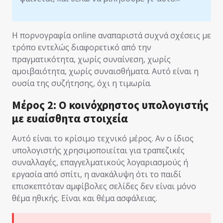
Η πορνογραφία online αναπαριστά συχνά σχέσεις με
τρόπο εντελώς διαφορετικό από την
πραγματικότητα, χωρίς συναίνεση, χωρίς
αμοιβαιότητα, χωρίς συναισθήματα. Αυτό είναι η
ουσία της συζήτησης, όχι η τιμωρία.
Μέρος 2: Ο κοινόχρηστος υπολογιστής
με ευαίσθητα στοιχεία
Αυτό είναι το κρίσιμο τεχνικό μέρος. Αν ο ίδιος
υπολογιστής χρησιμοποιείται για τραπεζικές
συναλλαγές, επαγγελματικούς λογαριασμούς ή
εργασία από σπίτι, η ανακάλυψη ότι το παιδί
επισκεπτόταν αμφίβολες σελίδες δεν είναι μόνο
θέμα ηθικής. Είναι και θέμα ασφάλειας.