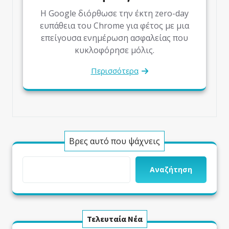
Η Google διόρθωσε την έκτη zero-day
ευπάθεια του Chrome για φέτος με μια
επείγουσα ενημέρωση ασφαλείας που
κυκλοφόρησε μόλις.
Περισσότερα
Βρες αυτό που ψάχνεις
Αναζήτηση
Τελευταία Νέα