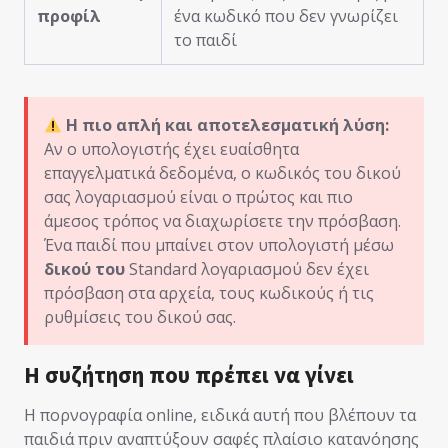
προφίλ
ένα κωδικό που δεν γνωρίζει
το παιδί
Η πιο απλή και αποτελεσματική λύση:
Αν ο υπολογιστής έχει ευαίσθητα
επαγγελματικά δεδομένα, ο κωδικός του δικού
σας λογαριασμού είναι ο πρώτος και πιο
άμεσος τρόπος να διαχωρίσετε την πρόσβαση.
Ένα παιδί που μπαίνει στον υπολογιστή μέσω
δικού του
Standard λογαριασμού δεν έχει
πρόσβαση στα αρχεία, τους κωδικούς ή τις
ρυθμίσεις του δικού σας.
Η συζήτηση που πρέπει να γίνει
Η πορνογραφία online, ειδικά αυτή που βλέπουν τα
παιδιά πριν αναπτύξουν σαφές πλαίσιο κατανόησης