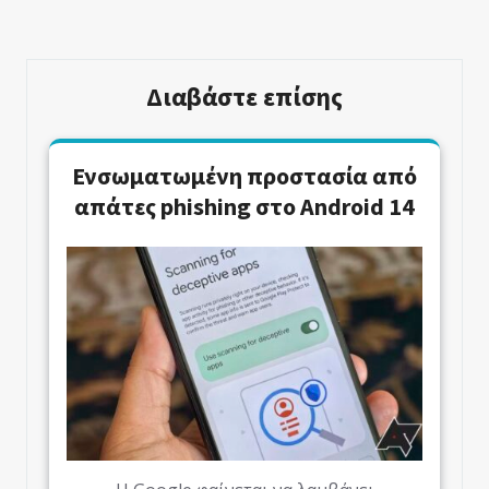
Άρθρο
Άρθρο
Διαβάστε επίσης
Ενσωματωμένη προστασία από
απάτες phishing στο Android 14