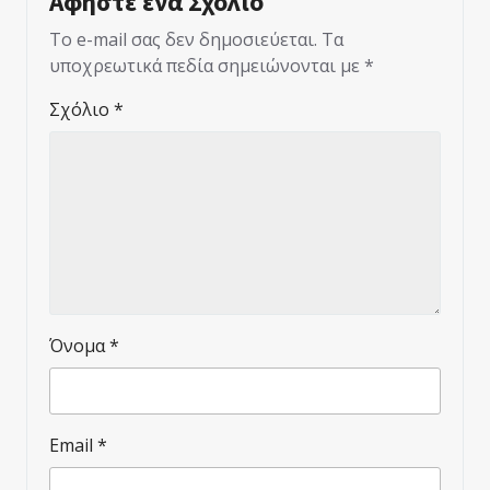
Αφήστε ένα Σχόλιο
Το e-mail σας δεν δημοσιεύεται.
Τα
υποχρεωτικά πεδία σημειώνονται με
*
Σχόλιο
*
Όνομα
*
Email
*