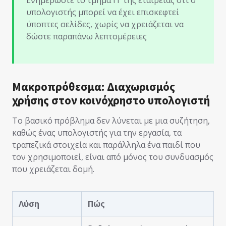
υπολογιστής μπορεί να έχει επισκεφτεί
ύποπτες σελίδες, χωρίς να χρειάζεται να
δώστε παραπάνω λεπτομέρειες
Μακροπρόθεσμα: Διαχωρισμός
χρήσης στον κοινόχρηστο υπολογιστή
Το βασικό πρόβλημα δεν λύνεται με μια συζήτηση,
καθώς ένας υπολογιστής για την εργασία, τα
τραπεζικά στοιχεία και παράλληλα ένα παιδί που
τον χρησιμοποιεί, είναι από μόνος του συνδυασμός
που χρειάζεται δομή.
Λύση
Πώς