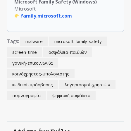
Microsoft Family Safety (Windows)
Microsoft
family.microsoft.com
Tags:
malware
microsoft-family-safety
screen-time
ασφάλεια-παιδιών
γονική-επικοινωνία
κοινόχρηστος-υπολογιστής
κωδικοί-πρόσβασης
λογαριασμοί-χρηστών
πορνογραφία
ψηφιακή ασφάλεια