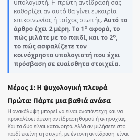
υπολογιστή. Η πρώτη αντίδρασή σας
καθορίζει αν αυτό θα γίνει ευκαιρία
επικοινωνίας ή τοίχος σιωπής.
Αυτό το
ο
άρθρο έχει 2 μέρη. Το 1
αφορά, το
ο
πώς μιλάτε με το παιδί, και το 2
,
το πώς ασφαλίζετε τον
κοινόχρηστο υπολογιστή που έχει
πρόσβαση σε ευαίσθητα στοιχεία.
Μέρος 1: Η ψυχολογική πλευρά
Πρώτα: Πάρτε μια βαθιά ανάσα
Η ανακάλυψη μπορεί να είναι αναπάντεχη και να
προκαλέσει άμεση αντίδραση θυμού ή ανησυχίας.
Και τα δύο είναι κατανοητά. Αλλά αν μιλήσετε στο
παιδί εκείνη τη στιγμή, με έντονη αντίδραση, είναι