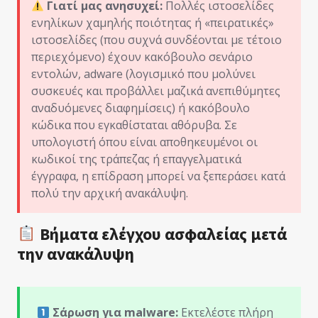
Γιατί μας ανησυχεί:
Πολλές ιστοσελίδες
ενηλίκων χαμηλής ποιότητας ή «πειρατικές»
ιστοσελίδες (που συχνά συνδέονται με τέτοιο
περιεχόμενο) έχουν κακόβουλο σενάριο
εντολών, adware (λογισμικό που μολύνει
συσκευές και προβάλλει μαζικά ανεπιθύμητες
αναδυόμενες διαφημίσεις) ή κακόβουλο
κώδικα που εγκαθίσταται αθόρυβα. Σε
υπολογιστή όπου είναι αποθηκευμένοι οι
κωδικοί της τράπεζας ή επαγγελματικά
έγγραφα, η επίδραση μπορεί να ξεπεράσει κατά
πολύ την αρχική ανακάλυψη.
Βήματα ελέγχου ασφαλείας μετά
την ανακάλυψη
Σάρωση για malware:
Εκτελέστε πλήρη