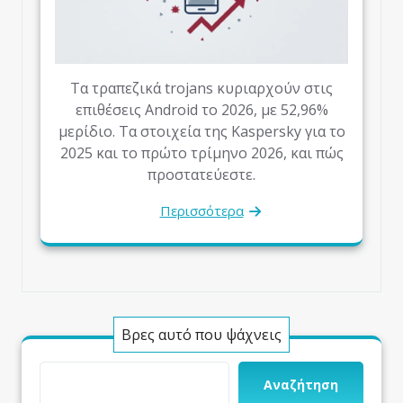
Τα τραπεζικά trojans κυριαρχούν στις
επιθέσεις Android το 2026, με 52,96%
μερίδιο. Τα στοιχεία της Kaspersky για το
2025 και το πρώτο τρίμηνο 2026, και πώς
προστατεύεστε.
Περισσότερα
Βρες αυτό που ψάχνεις
Αναζήτηση