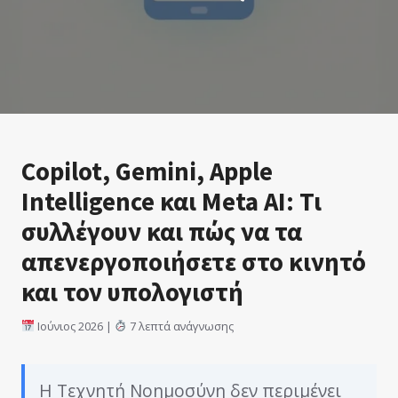
Copilot, Gemini, Apple
Intelligence και Meta AI: Τι
συλλέγουν και πώς να τα
απενεργοποιήσετε στο κινητό
και τον υπολογιστή
Ιούνιος 2026 |
7 λεπτά ανάγνωσης
Η Τεχνητή Νοημοσύνη δεν περιμένει