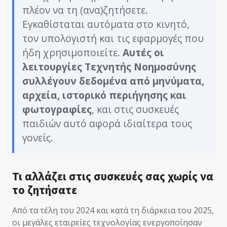
πλέον να τη (ανα)ζητήσετε.
Εγκαθίσταται αυτόματα στο κινητό,
τον υπολογιστή και τις εφαρμογές που
ήδη χρησιμοποιείτε.
Αυτές οι
λειτουργίες Τεχνητής Νοημοσύνης
συλλέγουν δεδομένα από μηνύματα,
αρχεία, ιστορικό περιήγησης και
φωτογραφίες
, και στις συσκευές
παιδιών αυτό αφορά ιδιαίτερα τους
γονείς.
Τι αλλάζει στις συσκευές σας χωρίς να
το ζητήσατε
Από τα τέλη του 2024 και κατά τη διάρκεια του 2025,
οι μεγάλες εταιρείες τεχνολογίας ενεργοποίησαν