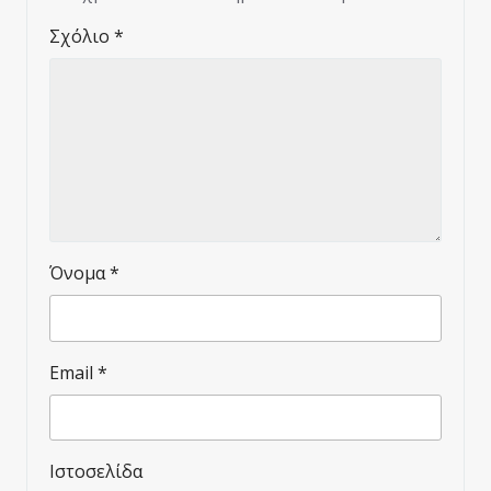
Σχόλιο
*
Όνομα
*
Email
*
Ιστοσελίδα