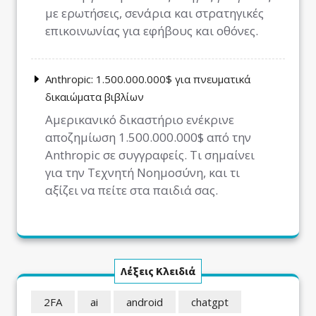
με ερωτήσεις, σενάρια και στρατηγικές
επικοινωνίας για εφήβους και οθόνες.
Anthropic: 1.500.000.000$ για πνευματικά
δικαιώματα βιβλίων
Αμερικανικό δικαστήριο ενέκρινε
αποζημίωση 1.500.000.000$ από την
Anthropic σε συγγραφείς. Τι σημαίνει
για την Τεχνητή Νοημοσύνη, και τι
αξίζει να πείτε στα παιδιά σας.
Λέξεις Κλειδιά
2FA
ai
android
chatgpt