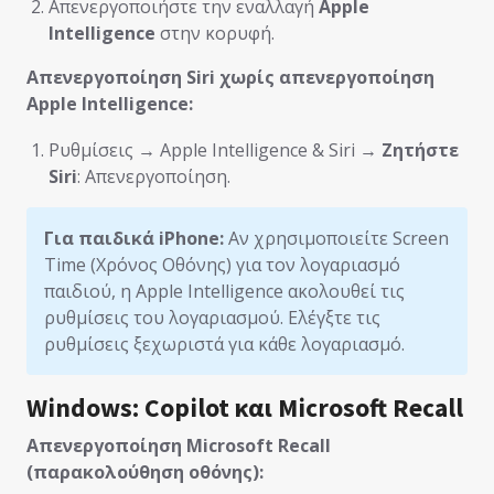
Απενεργοποιήστε την εναλλαγή
Apple
Intelligence
στην κορυφή.
Απενεργοποίηση Siri χωρίς απενεργοποίηση
Apple Intelligence:
Ρυθμίσεις → Apple Intelligence & Siri →
Ζητήστε
Siri
: Απενεργοποίηση.
Για παιδικά iPhone:
Αν χρησιμοποιείτε Screen
Time (Χρόνος Οθόνης) για τον λογαριασμό
παιδιού, η Apple Intelligence ακολουθεί τις
ρυθμίσεις του λογαριασμού. Ελέγξτε τις
ρυθμίσεις ξεχωριστά για κάθε λογαριασμό.
Windows: Copilot και Microsoft Recall
Απενεργοποίηση Microsoft Recall
(παρακολούθηση οθόνης):