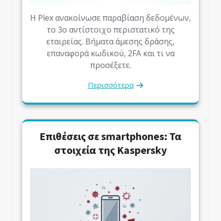
Η Plex ανακοίνωσε παραβίαση δεδομένων,
το 3ο αντίστοιχο περιστατικό της
εταιρείας. Βήματα άμεσης δράσης,
επαναφορά κωδικού, 2FA και τι να
προσέξετε.
Περισσότερα
Επιθέσεις σε smartphones: Τα
στοιχεία της Kaspersky