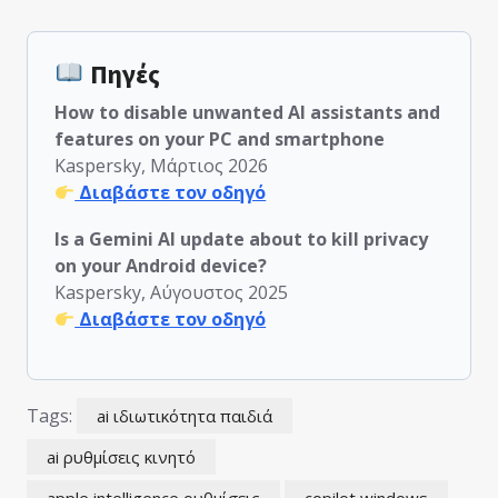
Πηγές
How to disable unwanted AI assistants and
features on your PC and smartphone
Kaspersky, Μάρτιος 2026
Διαβάστε τον οδηγό
Is a Gemini AI update about to kill privacy
on your Android device?
Kaspersky, Αύγουστος 2025
Διαβάστε τον οδηγό
Tags:
ai ιδιωτικότητα παιδιά
ai ρυθμίσεις κινητό
apple intelligence ρυθμίσεις
copilot windows