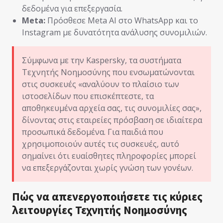
δεδομένα για επεξεργασία.
Meta:
Πρόσθεσε Meta AI στο WhatsApp και το
Instagram με δυνατότητα ανάλυσης συνομιλιών.
Σύμφωνα με την Kaspersky, τα συστήματα
Τεχνητής Νοημοσύνης που ενσωματώνονται
στις συσκευές «αναλύουν το πλαίσιο των
ιστοσελίδων που επισκέπτεστε, τα
αποθηκευμένα αρχεία σας, τις συνομιλίες σας»,
δίνοντας στις εταιρείες πρόσβαση σε ιδιαίτερα
προσωπικά δεδομένα. Για παιδιά που
χρησιμοποιούν αυτές τις συσκευές, αυτό
σημαίνει ότι ευαίσθητες πληροφορίες μπορεί
να επεξεργάζονται χωρίς γνώση των γονέων.
Πώς να απενεργοποιήσετε τις κύριες
λειτουργίες Τεχνητής Νοημοσύνης