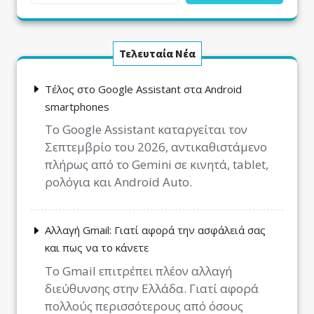
Τελευταία Νέα
Τέλος στο Google Assistant στα Android
smartphones
Το Google Assistant καταργείται τον
Σεπτεμβρίο του 2026, αντικαθιστάμενο
πλήρως από το Gemini σε κινητά, tablet,
ρολόγια και Android Auto.
Αλλαγή Gmail: Γιατί αφορά την ασφάλειά σας
και πως να το κάνετε
Το Gmail επιτρέπει πλέον αλλαγή
διεύθυνσης στην Ελλάδα. Γιατί αφορά
πολλούς περισσότερους από όσους