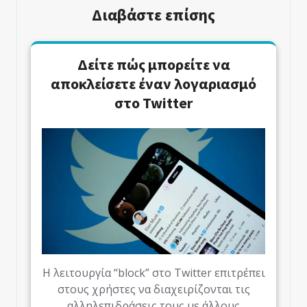
Διαβάστε επίσης
Δείτε πώς μπορείτε να
αποκλείσετε έναν λογαριασμό
στο Twitter
Η λειτουργία “block” στο Twitter επιτρέπει
στους χρήστες να διαχειρίζονται τις
αλληλεπιδράσεις τους με άλλους