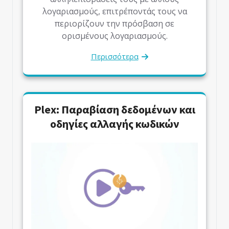
λογαριασμούς, επιτρέποντάς τους να
περιορίζουν την πρόσβαση σε
ορισμένους λογαριασμούς.
Περισσότερα
Plex: Παραβίαση δεδομένων και
οδηγίες αλλαγής κωδικών