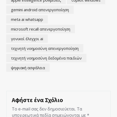
gemini android απενεργοποίηση
meta ai whatsapp
microsoft recall απενεργοποίηση
γονικοί έλεγχοι ai
τεχνητή νοημοσύνη απενεργοποίηση
τεχνητή νοημοσύνη δεδομένα παιδιών
ψηφιακή ασφάλεια
Αφήστε ένα Σχόλιο
Το e-mail σας δεν δημοσιεύεται.
Τα
υποχρεωτικά πεδία σημειώνονται με
*