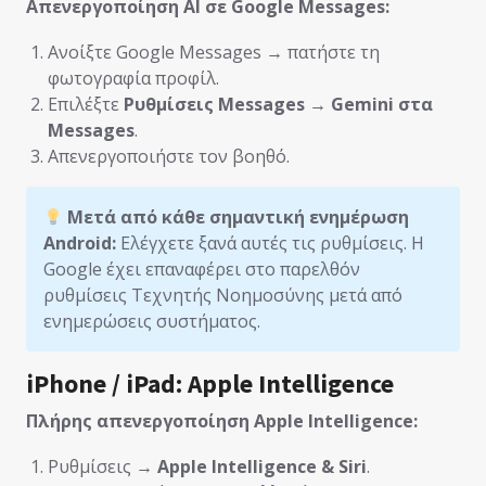
Απενεργοποίηση AI σε Google Messages:
Ανοίξτε Google Messages → πατήστε τη
φωτογραφία προφίλ.
Επιλέξτε
Ρυθμίσεις Messages
→
Gemini στα
Messages
.
Απενεργοποιήστε τον βοηθό.
Μετά από κάθε σημαντική ενημέρωση
Android:
Ελέγχετε ξανά αυτές τις ρυθμίσεις. Η
Google έχει επαναφέρει στο παρελθόν
ρυθμίσεις Τεχνητής Νοημοσύνης μετά από
ενημερώσεις συστήματος.
iPhone / iPad: Apple Intelligence
Πλήρης απενεργοποίηση Apple Intelligence:
Ρυθμίσεις →
Apple Intelligence & Siri
.