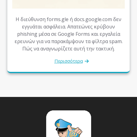
Η διεύθυνση forms.gle ή docs.google.com δεν
εγγυάται ασφάλεια. Απατεώνες κρύβουν
phishing μέσα σε Google Forms και εργαλεία
ερευνών για να παρακάμψουν τα φίλτρα spam.
Πώς να αναγνωρίζετε αυτή την τακτική.
Περισσότερα