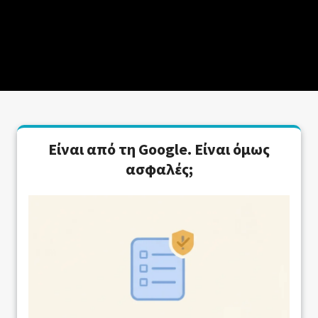
Είναι από τη Google. Είναι όμως
ασφαλές;