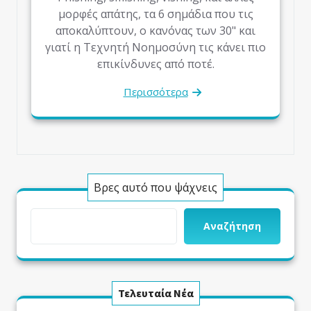
μορφές απάτης, τα 6 σημάδια που τις
αποκαλύπτουν, ο κανόνας των 30" και
γιατί η Τεχνητή Νοημοσύνη τις κάνει πιο
επικίνδυνες από ποτέ.
Περισσότερα
Βρες αυτό που ψάχνεις
Αναζήτηση
Τελευταία Νέα