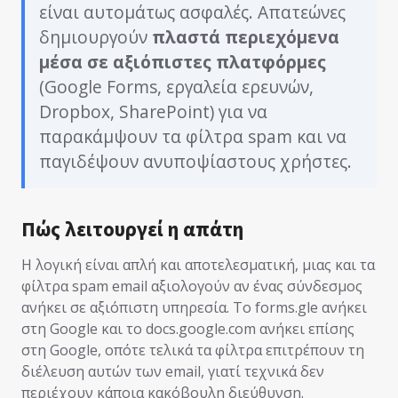
είναι αυτομάτως ασφαλές. Απατεώνες
δημιουργούν
πλαστά περιεχόμενα
μέσα σε αξιόπιστες πλατφόρμες
(Google Forms, εργαλεία ερευνών,
Dropbox, SharePoint) για να
παρακάμψουν τα φίλτρα spam και να
παγιδέψουν ανυποψίαστους χρήστες.
Πώς λειτουργεί η απάτη
Η λογική είναι απλή και αποτελεσματική, μιας και τα
φίλτρα spam email αξιολογούν αν ένας σύνδεσμος
ανήκει σε αξιόπιστη υπηρεσία. Το forms.gle ανήκει
στη Google και το docs.google.com ανήκει επίσης
στη Google, οπότε τελικά τα φίλτρα επιτρέπουν τη
διέλευση αυτών των email, γιατί τεχνικά δεν
περιέχουν κάποια κακόβουλη διεύθυνση.