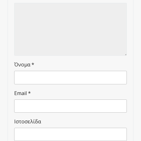
Όνομα
*
Email
*
Ιστοσελίδα