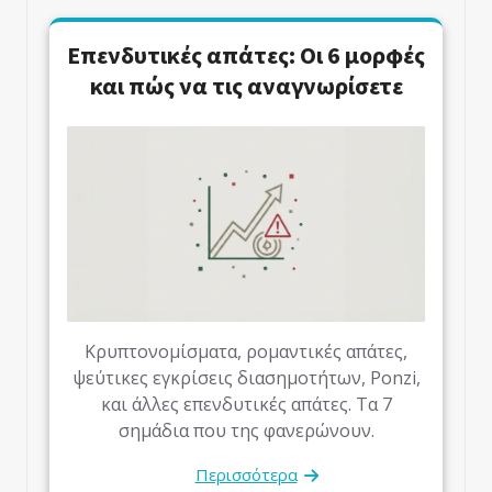
Επενδυτικές απάτες: Οι 6 μορφές
και πώς να τις αναγνωρίσετε
Κρυπτονομίσματα, ρομαντικές απάτες,
ψεύτικες εγκρίσεις διασημοτήτων, Ponzi,
και άλλες επενδυτικές απάτες. Τα 7
σημάδια που της φανερώνουν.
Περισσότερα