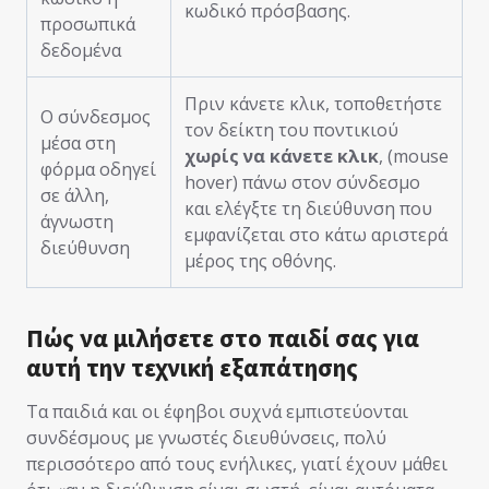
κωδικό πρόσβασης.
προσωπικά
δεδομένα
Πριν κάνετε κλικ, τοποθετήστε
Ο σύνδεσμος
τον δείκτη του ποντικιού
μέσα στη
χωρίς να κάνετε κλικ
, (mouse
φόρμα οδηγεί
hover) πάνω στον σύνδεσμο
σε άλλη,
και ελέγξτε τη διεύθυνση που
άγνωστη
εμφανίζεται στο κάτω αριστερά
διεύθυνση
μέρος της οθόνης.
Πώς να μιλήσετε στο παιδί σας για
αυτή την τεχνική εξαπάτησης
Τα παιδιά και οι έφηβοι συχνά εμπιστεύονται
συνδέσμους με γνωστές διευθύνσεις, πολύ
περισσότερο από τους ενήλικες, γιατί έχουν μάθει