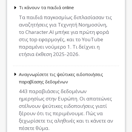
Τι κάνουν τα παιδιά online
Τα παιδιά παγκοσμίως διπλασίασαν τις
αναζητήσεις για Τεχνητή Νοημοσύνη,
το Character.AI μπήκε για πρώτη φορά
στις top εφαρμογές, και το YouTube
παραμένει νούμερο 1. Τι δείχνει η
ετήσια έκθεση 2025-2026.
Αναγνωρίσετε τις ψεύτικες ειδοποιήσεις
παραβίασης δεδομένων
443 παραβιάσεις δεδομένων
ημερησίως στην Ευρώπη. Οι απατεώνες
στέλνουν ψεύτικες ειδοποιήσεις γιατί
ξέρουν ότι τις περιμένουμε. Πώς να
ξεχωρίσετε τις αληθινές και τι κάνετε αν
πέσετε θύμα.