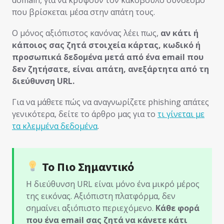
που βρίσκεται μέσα στην απάτη τους.
Ο μόνος αξιόπιστος κανόνας λέει πως,
αν κάτι ή
κάποιος σας ζητά στοιχεία κάρτας, κωδικό ή
προσωπικά δεδομένα μετά από ένα email που
δεν ζητήσατε, είναι απάτη, ανεξάρτητα από τη
διεύθυνση URL.
Για να μάθετε πώς να αναγνωρίζετε phishing απάτες
γενικότερα, δείτε το άρθρο μας για το
τι γίνεται με
τα κλεμμένα δεδομένα
.
Το Πιο Σημαντικό
Η διεύθυνση URL είναι μόνο ένα μικρό μέρος
της εικόνας. Αξιόπιστη πλατφόρμα, δεν
σημαίνει αξιόπιστο περιεχόμενο.
Κάθε φορά
που ένα email σας ζητά να κάνετε κάτι