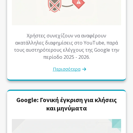
Χρήστες συνεχίζουν να αναφέρουν
ακατάλληλες διαφημίσεις στο YouTube, παρά
τους αυστηρότερους ελέγχους της Google την
περίοδο 2025 - 2026.
Περισσότερα
Google: Γονική έγκριση για κλήσεις
και μηνύματα