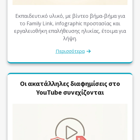
Εκπαιδευτικό υλικό, με βίντεο βήμα-βήμα για
το Family Link, infographic προστασίας και
εργαλειοθήκη επαλήθευσης ηλικίας, έτοιμα για
λήψη.
Περισσότερα
Οι ακατάλληλες διαφημίσεις στο
YouTube συνεχίζονται