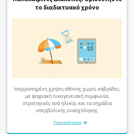
το διαδικτυακό χρόνο
Ισορροπημένη χρήση οθόνης χωρίς καβγάδες,
με ψηφιακή οικογενειακή συμφωνία,
στρατηγικές ανά ηλικία, και τα σημάδια
υπερβολικής ενασχόλησης.
Περισσότερα