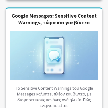
Google Messages: Sensitive Content
Warnings, τώρα και για βίντεο
Το Sensitive Content Warnings του Google
Messages καλύπτει πλέον και βίντεο, με
διαφορετικούς κανόνες ανά ηλικία. Πώς
ενεργοποιείται.