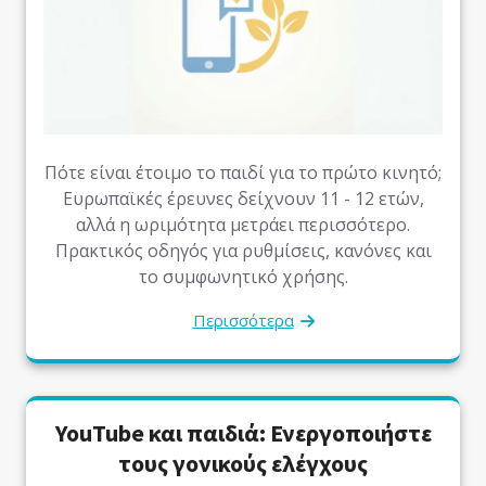
Πότε είναι έτοιμο το παιδί για το πρώτο κινητό;
Ευρωπαϊκές έρευνες δείχνουν 11 - 12 ετών,
αλλά η ωριμότητα μετράει περισσότερο.
Πρακτικός οδηγός για ρυθμίσεις, κανόνες και
το συμφωνητικό χρήσης.
Περισσότερα
YouTube και παιδιά: Ενεργοποιήστε
τους γονικούς ελέγχους