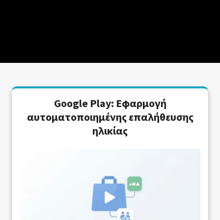
Google Play: Εφαρμογή
αυτοματοποιημένης επαλήθευσης
ηλικίας