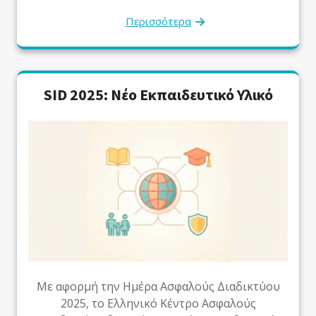
Περισσότερα
SID 2025: Νέο Εκπαιδευτικό Υλικό
Με αφορμή την Ημέρα Ασφαλούς Διαδικτύου
2025, το Ελληνικό Κέντρο Ασφαλούς