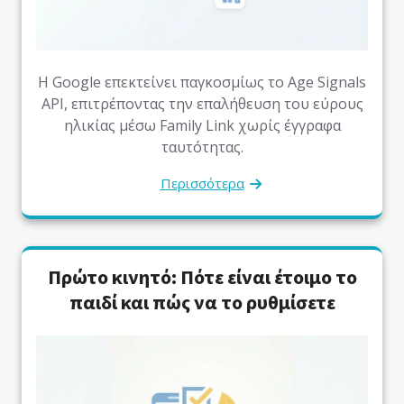
Η Google επεκτείνει παγκοσμίως το Age Signals
API, επιτρέποντας την επαλήθευση του εύρους
ηλικίας μέσω Family Link χωρίς έγγραφα
ταυτότητας.
Περισσότερα
Πρώτο κινητό: Πότε είναι έτοιμο το
παιδί και πώς να το ρυθμίσετε