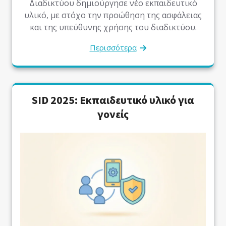
Διαδικτύου δημιούργησε νέο εκπαιδευτικό
υλικό, με στόχο την προώθηση της ασφάλειας
και της υπεύθυνης χρήσης του διαδικτύου.
Περισσότερα
SID 2025: Εκπαιδευτικό υλικό για
γονείς