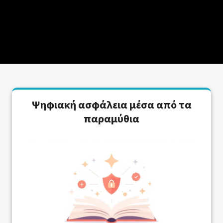
Ψηφιακή ασφάλεια μέσα από τα
παραμύθια