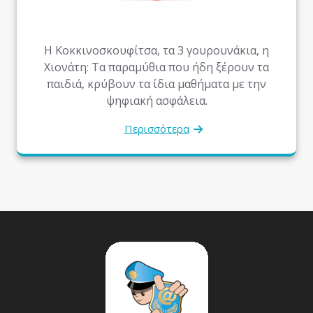
Η Κοκκινοσκουφίτσα, τα 3 γουρουνάκια, η
Χιονάτη: Τα παραμύθια που ήδη ξέρουν τα
παιδιά, κρύβουν τα ίδια μαθήματα με την
ψηφιακή ασφάλεια.
Περισσότερα