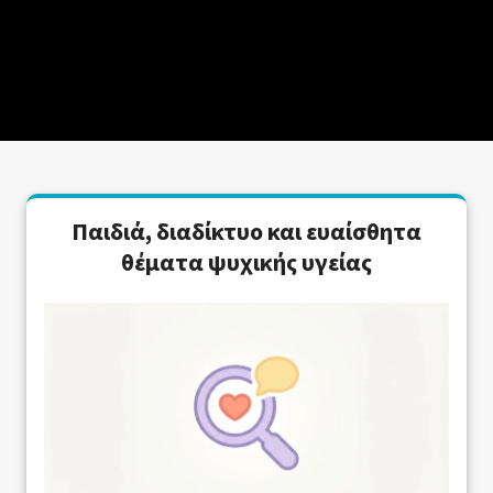
Παιδιά, διαδίκτυο και ευαίσθητα
θέματα ψυχικής υγείας