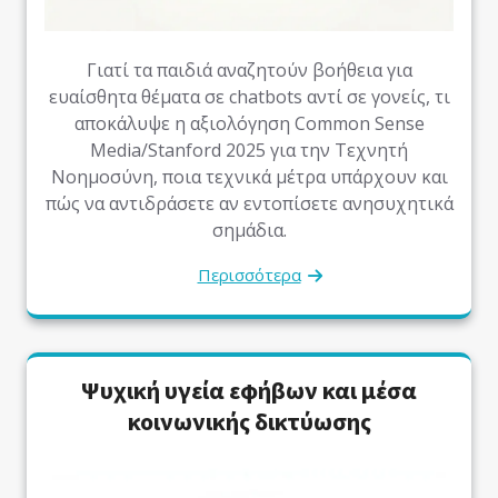
Γιατί τα παιδιά αναζητούν βοήθεια για
ευαίσθητα θέματα σε chatbots αντί σε γονείς, τι
αποκάλυψε η αξιολόγηση Common Sense
Media/Stanford 2025 για την Τεχνητή
Νοημοσύνη, ποια τεχνικά μέτρα υπάρχουν και
πώς να αντιδράσετε αν εντοπίσετε ανησυχητικά
σημάδια.
Περισσότερα
Ψυχική υγεία εφήβων και μέσα
κοινωνικής δικτύωσης