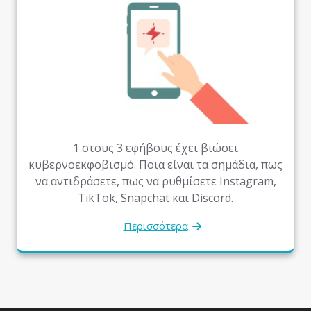
1 στους 3 εφήβους έχει βιώσει
κυβερνοεκφοβισμό. Ποια είναι τα σημάδια, πως
να αντιδράσετε, πως να ρυθμίσετε Instagram,
TikTok, Snapchat και Discord.
Περισσότερα