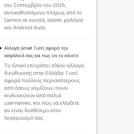
τον Σεπτεμβρίο του 2026,
αντικαθιστάμενο πλήρως από το
Gemini σε κινητά, tablet, ρολόγια
και Android Auto.
Αλλαγή Gmail: Γιατί αφορά την
ασφάλειά σας και πως να το κάνετε
Το Gmail επιτρέπει πλέον αλλαγή
διεύθυνσης στην Ελλάδα. Γιατί
αφορά πολλούς περισσότερους
από όσους νομίζουν, ποιοι
κινδυνεύουν από παλιά
usernames, και πώς να ελέγξετε
αν είναι διαθέσιμο στον
λογαριασμό σας.