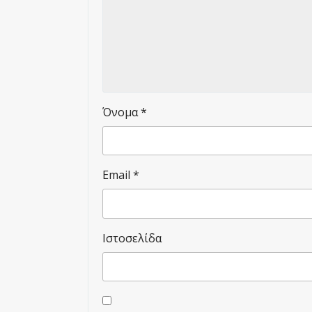
Όνομα
*
Email
*
Ιστοσελίδα