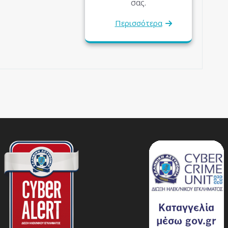
σας.
Περισσότερα