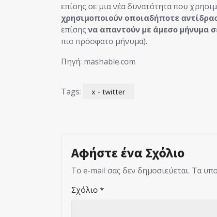
επίσης σε μια νέα δυνατότητα που χρησιμ
χρησιμοποιούν οποιαδήποτε αντίδρασ
επίσης
να απαντούν με άμεσο μήνυμα σ
πιο πρόσφατο μήνυμα).
Πηγή: mashable.com
Tags:
x - twitter
Αφήστε ένα Σχόλιο
Το e-mail σας δεν δημοσιεύεται.
Τα υπο
Σχόλιο
*