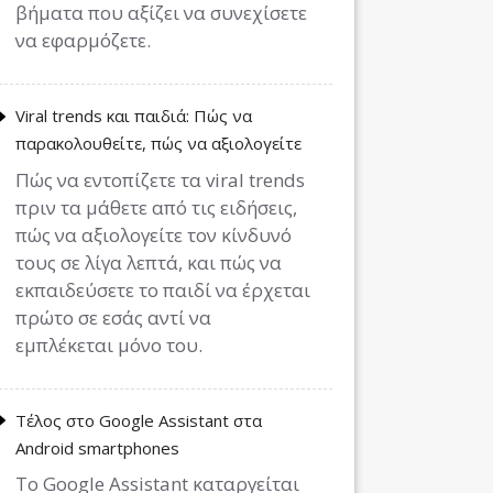
βήματα που αξίζει να συνεχίσετε
να εφαρμόζετε.
Viral trends και παιδιά: Πώς να
παρακολουθείτε, πώς να αξιολογείτε
Πώς να εντοπίζετε τα viral trends
πριν τα μάθετε από τις ειδήσεις,
πώς να αξιολογείτε τον κίνδυνό
τους σε λίγα λεπτά, και πώς να
εκπαιδεύσετε το παιδί να έρχεται
πρώτο σε εσάς αντί να
εμπλέκεται μόνο του.
Τέλος στο Google Assistant στα
Android smartphones
Το Google Assistant καταργείται