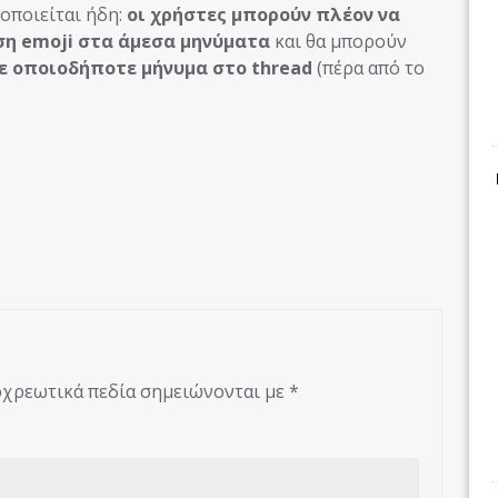
οποιείται ήδη:
οι χρήστες μπορούν πλέον να
η emoji στα άμεσα μηνύματα
και θα μπορούν
ε οποιοδήποτε μήνυμα στο thread
(πέρα από το
χρεωτικά πεδία σημειώνονται με
*