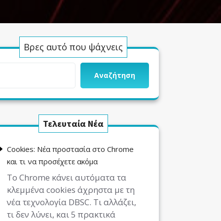
Βρες αυτό που ψάχνεις
Αναζήτηση
Τελευταία Νέα
Cookies: Νέα προστασία στο Chrome
και τι να προσέχετε ακόμα
Το Chrome κάνει αυτόματα τα
κλεμμένα cookies άχρηστα με τη
νέα τεχνολογία DBSC. Τι αλλάζει,
τι δεν λύνει, και 5 πρακτικά