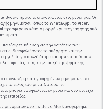
 βασικό πρότυπο επικοινωνίας στις μέρες μας. Οι
λαγής μηνυμάτων, όπως το
WhatsApp, το Viber,
al
προσφέρουν κάποια μορφή κρυπτογράφησης από
 μηνύματα.
ια εξαιρετική λύση για την ασφάλεια των
ίκτυο, διασφαλίζοντας το απόρρητο και την
μο εργαλείο για πολλά άτομα και οργανισμούς που
 πληροφορίες τους στην εποχή της ψηφιακής
 για εισαγωγή κρυπτογραφημένων μηνυμάτων στο
μέχρι το τέλος του μήνα. Ωστόσο, το
ίο μπορεί να οφείλεται εν μέρει και στο ότι έχει
ης εταιρείας.
ν μηνυμάτων στο Twitter, ο Musk αναφέρθηκε