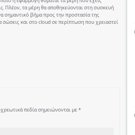
οποίο η εφαρμογή θυμάται τα μέρη που έχεις
ις. Πλέον, τα μέρη θα αποθηκεύονται στη συσκευή
 ένα σημαντικό βήμα προς την προστασία της
τα σώσεις και στο cloud σε περίπτωση που χρειαστεί
χρεωτικά πεδία σημειώνονται με
*