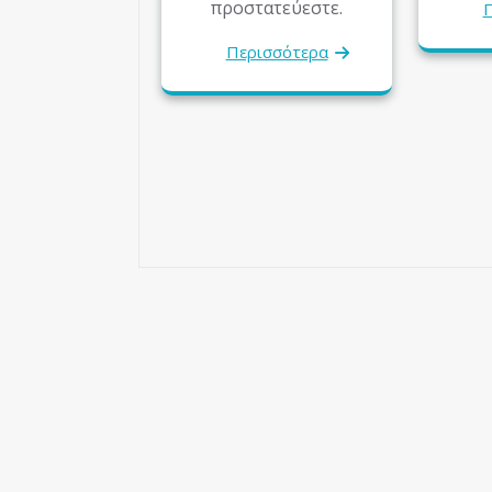
προστατεύεστε.
Π
Περισσότερα