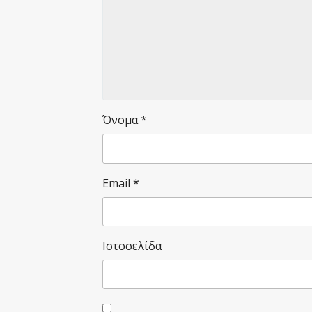
Όνομα
*
Email
*
Ιστοσελίδα