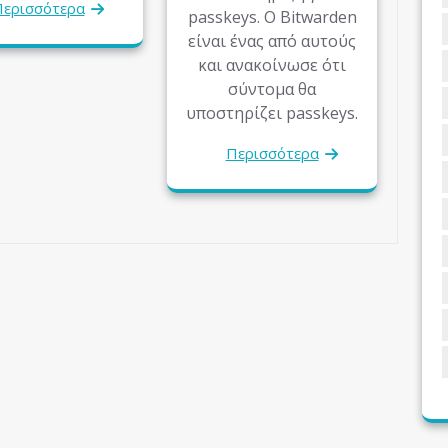
ερισσότερα
passkeys. Ο Bitwarden
είναι ένας από αυτούς
και ανακοίνωσε ότι
σύντομα θα
υποστηρίζει passkeys.
Περισσότερα