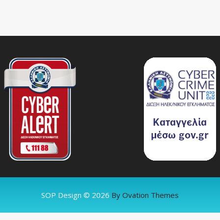
SOP Design © 2026
By Ovation Themes