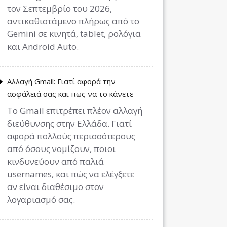
τον Σεπτεμβρίο του 2026,
αντικαθιστάμενο πλήρως από το
Gemini σε κινητά, tablet, ρολόγια
και Android Auto.
Αλλαγή Gmail: Γιατί αφορά την
ασφάλειά σας και πως να το κάνετε
Το Gmail επιτρέπει πλέον αλλαγή
διεύθυνσης στην Ελλάδα. Γιατί
αφορά πολλούς περισσότερους
από όσους νομίζουν, ποιοι
κινδυνεύουν από παλιά
usernames, και πώς να ελέγξετε
αν είναι διαθέσιμο στον
λογαριασμό σας.