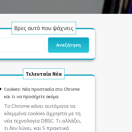
Βρες αυτό που ψάχνεις
Αναζήτηση
Τελευταία Νέα
Cookies: Νέα προστασία στο Chrome
και τι να προσέχετε ακόμα
Το Chrome κάνει αυτόματα τα
κλεμμένα cookies άχρηστα με τη
νέα τεχνολογία DBSC. Τι αλλάζει,
τι δεν λύνει, και 5 πρακτικά