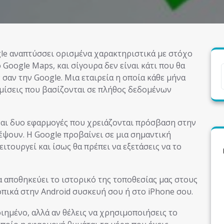
Google Maps, και σίγουρα δεν είναι κάτι που θα
 σαν την Google. Μια εταιρεία η οποία κάθε μήνα
μίσεις που βασίζονται σε πλήθος δεδομένων
ναι δυο εφαρμογές που χρειάζονται πρόσβαση στην
έψουν. Η Google προβαίνει σε μια σημαντική
ιτουργεί και ίσως θα πρέπει να εξετάσεις να το
α αποθηκεύει το ιστορικό της τοποθεσίας μας στους
τοπικά στην Android συσκευή σου ή στο iPhone σου.
ιημένο, αλλά αν θέλεις να χρησιμοποιήσεις το