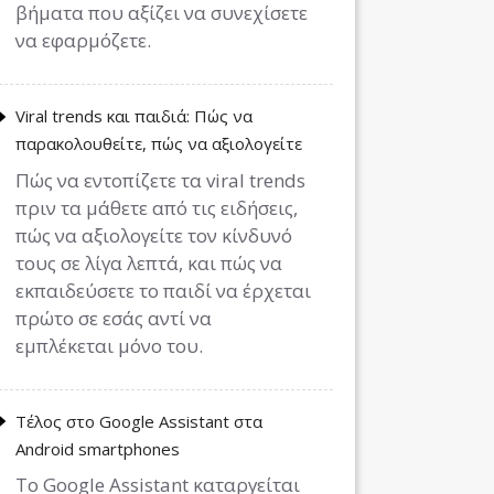
βήματα που αξίζει να συνεχίσετε
να εφαρμόζετε.
Viral trends και παιδιά: Πώς να
παρακολουθείτε, πώς να αξιολογείτε
Πώς να εντοπίζετε τα viral trends
πριν τα μάθετε από τις ειδήσεις,
πώς να αξιολογείτε τον κίνδυνό
τους σε λίγα λεπτά, και πώς να
εκπαιδεύσετε το παιδί να έρχεται
πρώτο σε εσάς αντί να
εμπλέκεται μόνο του.
Τέλος στο Google Assistant στα
Android smartphones
Το Google Assistant καταργείται