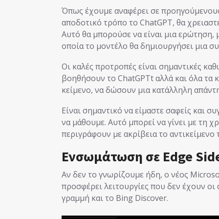
Όπως έχουμε αναφέρει σε προηγούμενους 
αποδοτικό τρόπο το ChatGPT, θα χρειαστ
Αυτό θα μπορούσε να είναι μια ερώτηση, 
οποία το μοντέλο θα δημιουργήσει μια 
Οι καλές προτροπές είναι σημαντικές καθώ
βοηθήσουν το ChatGPTt αλλά και όλα τα
κείμενο, να δώσουν μια κατάλληλη απάντ
Είναι σημαντικό να είμαστε σαφείς και συ
να μάθουμε. Αυτό μπορεί να γίνει με τη 
περιγράφουν με ακρίβεια το αντικείμενο 
Ενσωμάτωση σε Edge Side
Αν δεν το γνωρίζουμε ήδη, ο νέος Microso
προσφέρει λειτουργίες που δεν έχουν οι 
γραμμή και το Bing Discover.