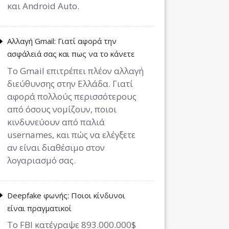
και Android Auto.
Αλλαγή Gmail: Γιατί αφορά την
ασφάλειά σας και πως να το κάνετε
Το Gmail επιτρέπει πλέον αλλαγή
διεύθυνσης στην Ελλάδα. Γιατί
αφορά πολλούς περισσότερους
από όσους νομίζουν, ποιοι
κινδυνεύουν από παλιά
usernames, και πώς να ελέγξετε
αν είναι διαθέσιμο στον
λογαριασμό σας.
Deepfake φωνής: Ποιοι κίνδυνοι
είναι πραγματικοί
Το FBI κατέγραψε 893.000.000$