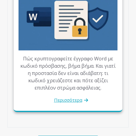
Πώς κρυπτογραφείτε έγγραφο Word με
κωδικό πρόσβασης, βήμα βήμα. Και γιατί
η προστασία δεν είναι αδιάβατη: τι
κωδικό χρειάζεστε και πότε αξίζει
επιπλέον στρώμα ασφάλειας.
Περισσότερα