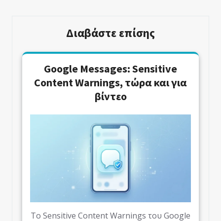
Διαβάστε επίσης
Google Messages: Sensitive
Content Warnings, τώρα και για
βίντεο
Το Sensitive Content Warnings του Google