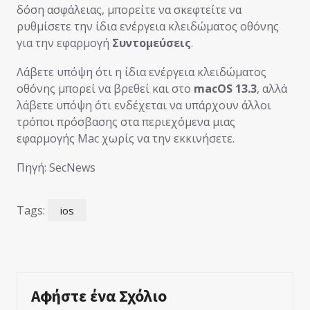
δόση ασφάλειας, μπορείτε να σκεφτείτε να
ρυθμίσετε την ίδια ενέργεια κλειδώματος οθόνης
για την εφαρμογή
Συντομεύσεις
.
Λάβετε υπόψη ότι η ίδια ενέργεια κλειδώματος
οθόνης μπορεί να βρεθεί και στο
macOS 13.3
, αλλά
λάβετε υπόψη ότι ενδέχεται να υπάρχουν άλλοι
τρόποι πρόσβασης στα περιεχόμενα μιας
εφαρμογής Mac χωρίς να την εκκινήσετε.
Πηγή: SecNews
Tags:
ios
Αφήστε ένα Σχόλιο