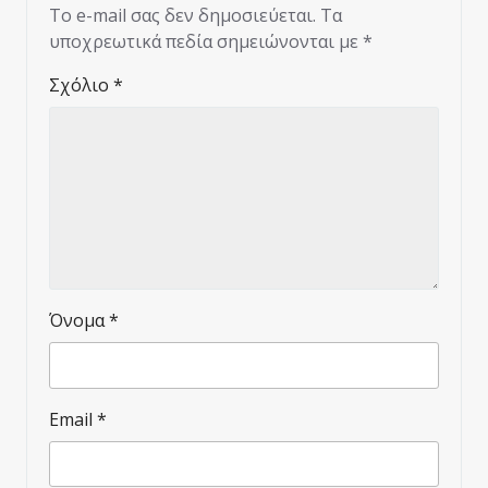
Το e-mail σας δεν δημοσιεύεται.
Τα
υποχρεωτικά πεδία σημειώνονται με
*
Σχόλιο
*
Όνομα
*
Email
*