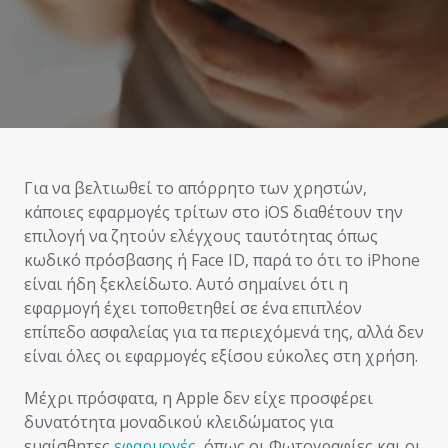
Για να βελτιωθεί το απόρρητο των χρηστών,
κάποιες εφαρμογές τρίτων στο iOS διαθέτουν την
επιλογή να ζητούν ελέγχους ταυτότητας όπως
κωδικό πρόσβασης ή Face ID, παρά το ότι το iPhone
είναι ήδη ξεκλείδωτο. Αυτό σημαίνει ότι η
εφαρμογή έχει τοποθετηθεί σε ένα επιπλέον
επίπεδο ασφαλείας για τα περιεχόμενά της, αλλά δεν
είναι όλες οι εφαρμογές εξίσου εύκολες στη χρήση.
Μέχρι πρόσφατα, η Apple δεν είχε προσφέρει
δυνατότητα μοναδικού κλειδώματος για
ευαίσθητες
εφαρμογές
, όπως οι Φωτογραφίες και οι