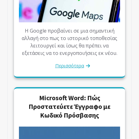
Η Google προβαίνει σε μια σημαντική
αλλαγή στο πως το ιστορικό τοποθεσίας
λειτουργεί και ίσως θα πρέπει να
εξετάσεις να το ενεργοποιήσεις εκ νέου.
Περισσότερα
Microsoft Word: Πώς
Προστατεύετε Έγγραφο με
Κωδικό Πρόσβασης