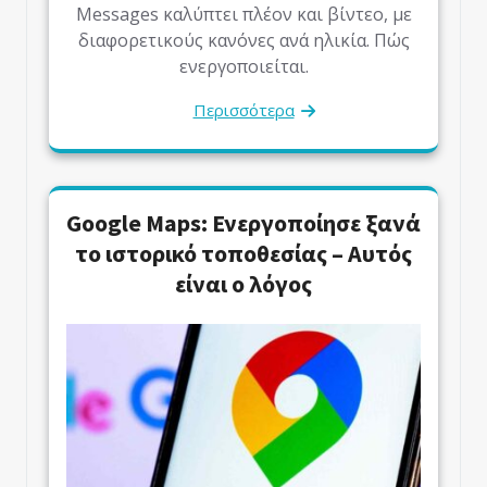
Messages καλύπτει πλέον και βίντεο, με
διαφορετικούς κανόνες ανά ηλικία. Πώς
ενεργοποιείται.
Περισσότερα
Google Maps: Ενεργοποίησε ξανά
το ιστορικό τοποθεσίας – Αυτός
είναι ο λόγος