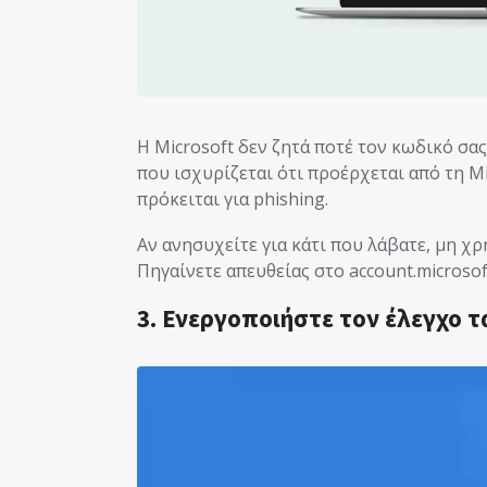
Η Microsoft δεν ζητά ποτέ τον κωδικό σα
που ισχυρίζεται ότι προέρχεται από τη Mi
πρόκειται για phishing.
Αν ανησυχείτε για κάτι που λάβατε, μη 
Πηγαίνετε απευθείας στο account.microso
3. Ενεργοποιήστε τον έλεγχο