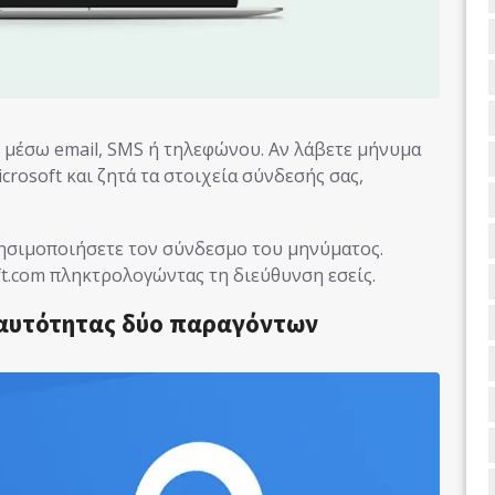
ς μέσω email, SMS ή τηλεφώνου. Αν λάβετε μήνυμα
crosoft και ζητά τα στοιχεία σύνδεσής σας,
χρησιμοποιήσετε τον σύνδεσμο του μηνύματος.
ft.com πληκτρολογώντας τη διεύθυνση εσείς.
 ταυτότητας δύο παραγόντων