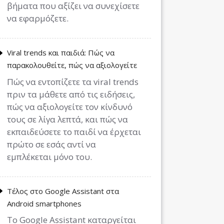
βήματα που αξίζει να συνεχίσετε
να εφαρμόζετε.
Viral trends και παιδιά: Πώς να
παρακολουθείτε, πώς να αξιολογείτε
Πώς να εντοπίζετε τα viral trends
πριν τα μάθετε από τις ειδήσεις,
πώς να αξιολογείτε τον κίνδυνό
τους σε λίγα λεπτά, και πώς να
εκπαιδεύσετε το παιδί να έρχεται
πρώτο σε εσάς αντί να
εμπλέκεται μόνο του.
Τέλος στο Google Assistant στα
Android smartphones
Το Google Assistant καταργείται