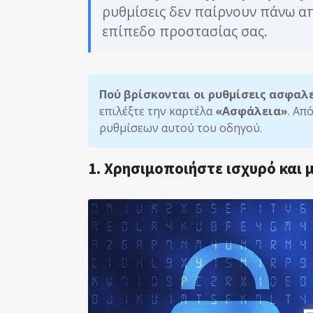
ρυθμίσεις δεν παίρνουν πάνω απ
επίπεδο προστασίας σας.
Πού βρίσκονται οι ρυθμίσεις ασφαλε
επιλέξτε την καρτέλα
«Ασφάλεια»
. Απ
ρυθμίσεων αυτού του οδηγού.
1. Χρησιμοποιήστε ισχυρό και 