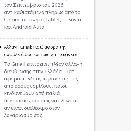
τον Σεπτεμβρίο του 2026,
αντικαθιστάμενο πλήρως από το
Gemini σε κινητά, tablet, ρολόγια
και Android Auto.
Αλλαγή Gmail: Γιατί αφορά την
ασφάλειά σας και πως να το κάνετε
Το Gmail επιτρέπει πλέον αλλαγή
διεύθυνσης στην Ελλάδα. Γιατί
αφορά πολλούς περισσότερους
από όσους νομίζουν, ποιοι
κινδυνεύουν από παλιά
usernames, και πώς να ελέγξετε
αν είναι διαθέσιμο στον
λογαριασμό σας.