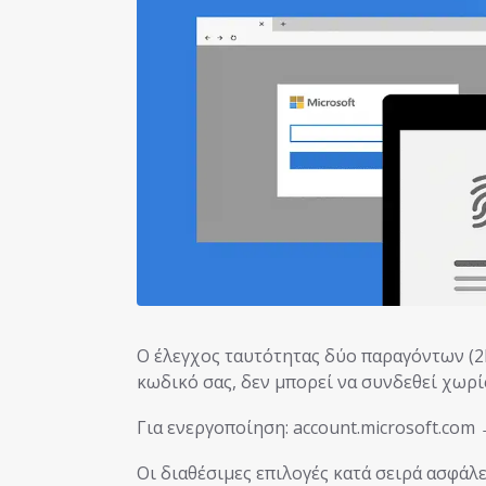
Ο έλεγχος ταυτότητας δύο παραγόντων (2F
κωδικό σας, δεν μπορεί να συνδεθεί χωρί
Για ενεργοποίηση: account.microsoft.co
Οι διαθέσιμες επιλογές κατά σειρά ασφάλε