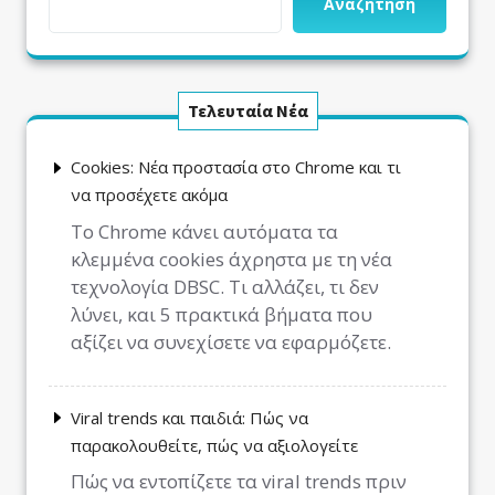
Αναζήτηση
Τελευταία Νέα
Cookies: Νέα προστασία στο Chrome και τι
να προσέχετε ακόμα
Το Chrome κάνει αυτόματα τα
κλεμμένα cookies άχρηστα με τη νέα
τεχνολογία DBSC. Τι αλλάζει, τι δεν
λύνει, και 5 πρακτικά βήματα που
αξίζει να συνεχίσετε να εφαρμόζετε.
Viral trends και παιδιά: Πώς να
παρακολουθείτε, πώς να αξιολογείτε
Πώς να εντοπίζετε τα viral trends πριν