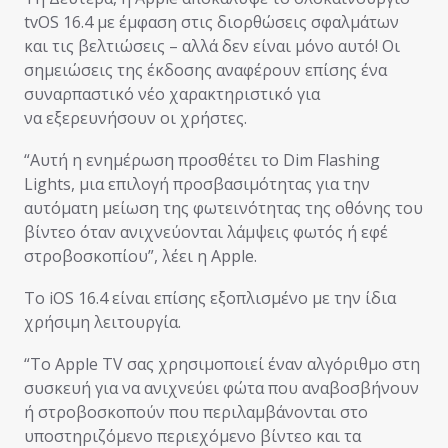
tvOS 16.4 με έμφαση στις διορθώσεις σφαλμάτων
και τις βελτιώσεις – αλλά δεν είναι μόνο αυτό! Οι
σημειώσεις της έκδοσης αναφέρουν επίσης ένα
συναρπαστικό νέο χαρακτηριστικό για
να εξερευνήσουν οι χρήστες.
“Αυτή η ενημέρωση προσθέτει το Dim Flashing
Lights, μια επιλογή προσβασιμότητας για την
αυτόματη μείωση της φωτεινότητας της οθόνης του
βίντεο όταν ανιχνεύονται λάμψεις φωτός ή εφέ
στροβοσκοπίου”, λέει η Apple.
Το iOS 16.4 είναι επίσης εξοπλισμένο με την ίδια
χρήσιμη λειτουργία.
“Το Apple TV σας χρησιμοποιεί έναν αλγόριθμο στη
συσκευή για να ανιχνεύει φώτα που αναβοσβήνουν
ή στροβοσκοπούν που περιλαμβάνονται στο
υποστηριζόμενο περιεχόμενο βίντεο και τα