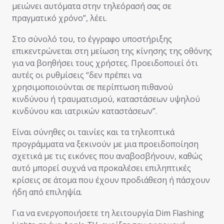
μειώνει αυτόματα στην τηλεόρασή σας σε
πραγματικό χρόνο”, λέει.
Στο σύνολό του, το έγγραφο υποστήριξης
επικεντρώνεται στη μείωση της κίνησης της οθόνης
για να βοηθήσει τους χρήστες. Προειδοποιεί ότι
αυτές οι ρυθμίσεις “δεν πρέπει να
χρησιμοποιούνται σε περίπτωση πιθανού
κινδύνου ή τραυματισμού, καταστάσεων υψηλού
κινδύνου και ιατρικών καταστάσεων”.
Είναι σύνηθες οι ταινίες και τα τηλεοπτικά
προγράμματα να ξεκινούν με μια προειδοποίηση
σχετικά με τις εικόνες που αναβοσβήνουν, καθώς
αυτό μπορεί συχνά να προκαλέσει επιληπτικές
κρίσεις σε άτομα που έχουν προδιάθεση ή πάσχουν
ήδη από επιληψία.
Για να ενεργοποιήσετε τη λειτουργία Dim Flashing