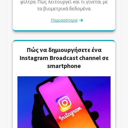
φίλτρα. Πώς λειτουργεί και τι γίνεται με
τα βιομετρικά δεδομένα.
Περισσότερα
Πώς να δημιουργήσετε ένα
Instagram Broadcast channel σε
smartphone