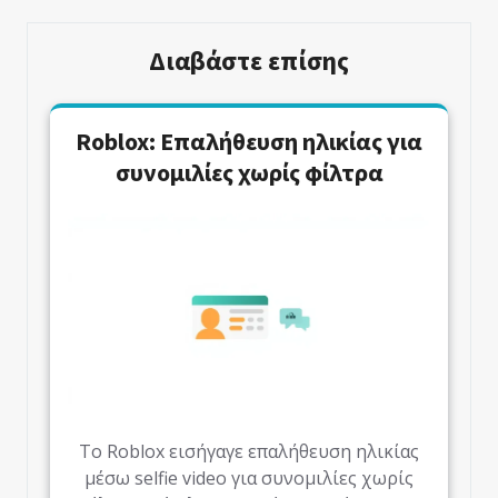
Διαβάστε επίσης
Roblox: Επαλήθευση ηλικίας για
συνομιλίες χωρίς φίλτρα
Το Roblox εισήγαγε επαλήθευση ηλικίας
μέσω selfie video για συνομιλίες χωρίς