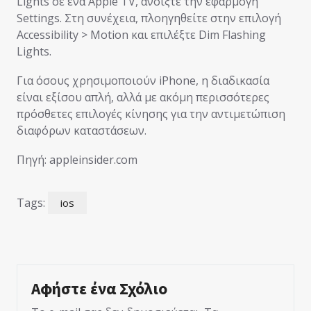
Lights σε ένα Apple TV, ανοίξτε την εφαρμογή
Settings. Στη συνέχεια, πλοηγηθείτε στην επιλογή
Accessibility > Motion και επιλέξτε Dim Flashing
Lights.
Για όσους χρησιμοποιούν iPhone, η διαδικασία
είναι εξίσου απλή, αλλά με ακόμη περισσότερες
πρόσθετες επιλογές κίνησης για την αντιμετώπιση
διαφόρων καταστάσεων.
Πηγή: appleinsider.com
Tags:
ios
Αφήστε ένα Σχόλιο