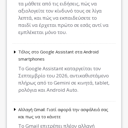
τα μάθετε από τις ειδήσεις, πώς να
αξιολογείτε τον κίνδυνό τους σε λίγα
λεπτά, και πώς να εκπαιδεύσετε το
παιδί να έρχεται πρώτο σε εσάς αντί να
εμπλέκεται μόνο του.
Τέλος στο Google Assistant στα Android
smartphones
Το Google Assistant καταργείται τον
Σεπτεμβρίο του 2026, αντικαθιστάμενο
πλήρως από το Gemini σε κινητά, tablet,
ρολόγια και Android Auto.
Αλλαγή Gmail: Γιατί αφορά την ασφάλειά σας
και πως να το κάνετε
Το Gmail επιτρέπει πλέον αλλαγή