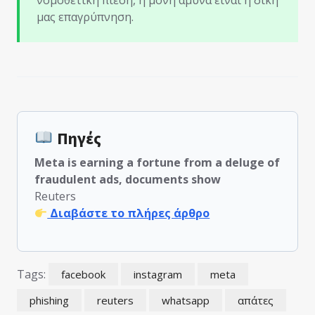
μας επαγρύπνηση.
Πηγές
Meta is earning a fortune from a deluge of
fraudulent ads, documents show
Reuters
Διαβάστε το πλήρες άρθρο
Tags:
facebook
instagram
meta
phishing
reuters
whatsapp
απάτες