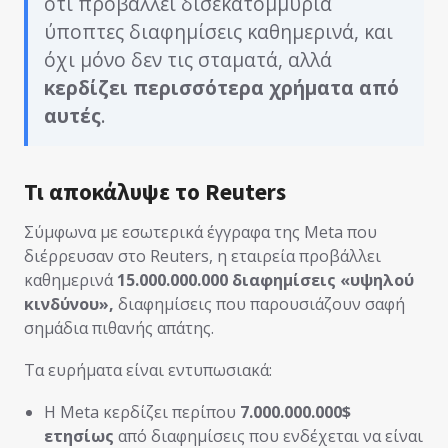
ότι προβάλλει δισεκατομμύρια
ύποπτες διαφημίσεις καθημερινά, και
όχι μόνο δεν τις σταματά, αλλά
κερδίζει περισσότερα χρήματα από
αυτές
.
Τι αποκάλυψε το Reuters
Σύμφωνα με εσωτερικά έγγραφα της Meta που
διέρρευσαν στο Reuters, η εταιρεία προβάλλει
καθημερινά
15.000.000.000 διαφημίσεις «υψηλού
κινδύνου»,
διαφημίσεις που παρουσιάζουν σαφή
σημάδια πιθανής απάτης.
Τα ευρήματα είναι εντυπωσιακά:
Η Meta κερδίζει περίπου
7.000.000.000$
ετησίως
από διαφημίσεις που ενδέχεται να είναι