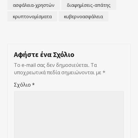
ασφάλεια-χρηστών
διαφημίσεις-απάτης
κρυπτονομίσματα
κυβερνοασφάλεια
Αφήστε ένα Σχόλιο
Το e-mail σας δεν δημοσιεύεται.
Τα
υποχρεωτικά πεδία σημειώνονται με
*
Σχόλιο
*