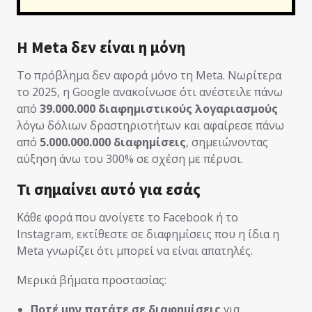
Η Meta δεν είναι η μόνη
Το πρόβλημα δεν αφορά μόνο τη Meta. Νωρίτερα
το 2025, η Google ανακοίνωσε ότι ανέστειλε πάνω
από
39.000.000 διαφημιστικούς λογαριασμούς
λόγω δόλιων δραστηριοτήτων και αφαίρεσε πάνω
από
5.000.000.000 διαφημίσεις
, σημειώνοντας
αύξηση άνω του 300% σε σχέση με πέρυσι.
Τι σημαίνει αυτό για εσάς
Κάθε φορά που ανοίγετε το Facebook ή το
Instagram, εκτίθεστε σε διαφημίσεις που η ίδια η
Meta γνωρίζει ότι μπορεί να είναι απατηλές.
Μερικά βήματα προστασίας:
Ποτέ μην πατάτε σε διαφημίσεις
για