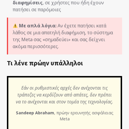
διαφημίσεις
, σε χρήστες που ήδη έχουν
πατήσει σε παρόμοιες
Με απλά λόγια:
Αν έχετε πατήσει κατά
λάθος σε μια απατηλή διαφήμιση, το σύστημα
της Meta σας «σημαδεύει» και σας δείχνει
ακόμα περισσότερες.
Τι λένε πρώην υπάλληλοι
Εάν οι ρυθμιστικές αρχές δεν ανέχονται τις
τράπεζες να κερδίζουν από απάτες, δεν πρέπει
να το ανέχονται και στον τομέα της τεχνολογίας.
Sandeep Abraham
, πρώην ερευνητής ασφάλειας
Meta