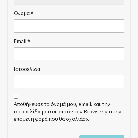
Όνομα
*
Email
*
Ιστοσελίδα
Αποθήκευσε το όνομά μου, email, και την
ιστοσελίδα μου σε αυτόν τον Browser για την
επόμενη φορά που θα σχολιάσω.