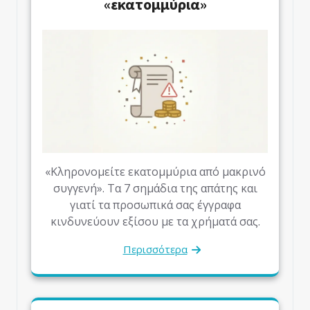
«εκατομμύρια»
«Κληρονομείτε εκατομμύρια από μακρινό
συγγενή». Τα 7 σημάδια της απάτης και
γιατί τα προσωπικά σας έγγραφα
κινδυνεύουν εξίσου με τα χρήματά σας.
Περισσότερα