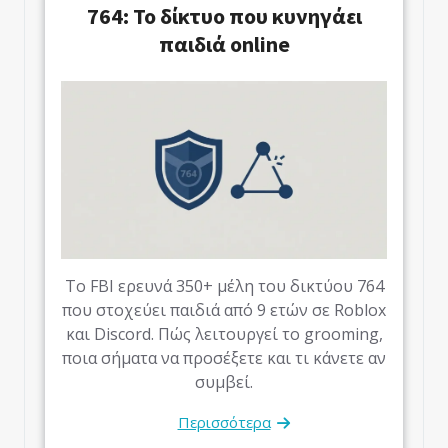
764: Το δίκτυο που κυνηγάει
παιδιά online
Το FBI ερευνά 350+ μέλη του δικτύου 764
που στοχεύει παιδιά από 9 ετών σε Roblox
και Discord. Πώς λειτουργεί το grooming,
ποια σήματα να προσέξετε και τι κάνετε αν
συμβεί.
Περισσότερα