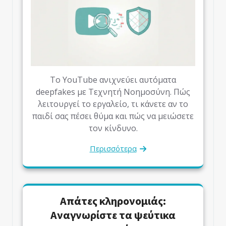
Το YouTube ανιχνεύει αυτόματα
deepfakes με Τεχνητή Νοημοσύνη. Πώς
λειτουργεί το εργαλείο, τι κάνετε αν το
παιδί σας πέσει θύμα και πώς να μειώσετε
τον κίνδυνο.
Περισσότερα
Απάτες κληρονομιάς:
Αναγνωρίστε τα ψεύτικα