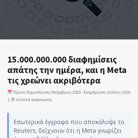
15.000.000.000 διαφημίσεις
απάτης την ημέρα, και η Meta
τις χρεώνει ακριβότερα
Πρώτη δημοσίευση: Νοέμβριος 2025 · Ενημέρωση: Ιούλιος 2026
|
4 λεπτά ανάγνωσης
Εσωτερικά έγγραφα που αποκάλυψε το
Reuters, δείχνουν ότι η Meta γνωρίζει