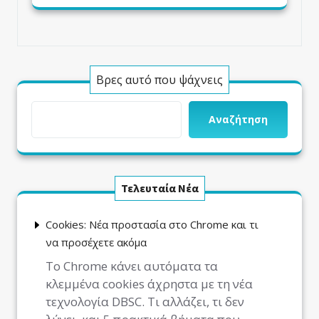
Βρες αυτό που ψάχνεις
Αναζήτηση
Τελευταία Νέα
Cookies: Νέα προστασία στο Chrome και τι
να προσέχετε ακόμα
Το Chrome κάνει αυτόματα τα
κλεμμένα cookies άχρηστα με τη νέα
τεχνολογία DBSC. Τι αλλάζει, τι δεν