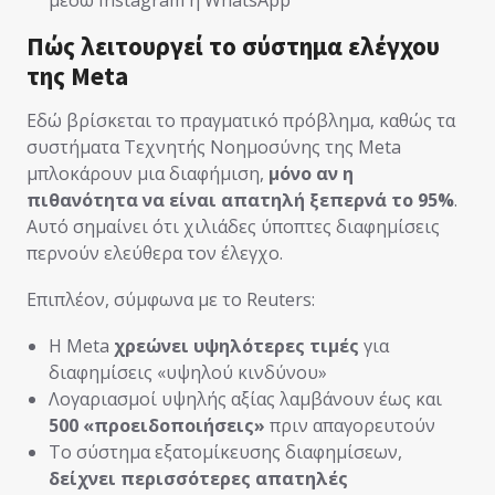
Πώς λειτουργεί το σύστημα ελέγχου
της Meta
Εδώ βρίσκεται το πραγματικό πρόβλημα, καθώς τα
συστήματα Τεχνητής Νοημοσύνης της Meta
μπλοκάρουν μια διαφήμιση,
μόνο αν η
πιθανότητα να είναι απατηλή ξεπερνά το 95%
.
Αυτό σημαίνει ότι χιλιάδες ύποπτες διαφημίσεις
περνούν ελεύθερα τον έλεγχο.
Επιπλέον, σύμφωνα με το Reuters:
Η Meta
χρεώνει υψηλότερες τιμές
για
διαφημίσεις «υψηλού κινδύνου»
Λογαριασμοί υψηλής αξίας λαμβάνουν έως και
500 «προειδοποιήσεις»
πριν απαγορευτούν
Το σύστημα εξατομίκευσης διαφημίσεων,
δείχνει περισσότερες απατηλές