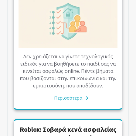
Δεν χρειάζεται να γίνετε τεχνολογικός
ειδικός για να βοηθήσετε το παιδί σας να
κινείται ασφαλώς online. Πέντε βήματα
που βασίζονται στην επικοινωνία και την
εμπιστοσύνη, που αποδίδουν.
Περισσότερα
Roblox: Σοβαρά κενά ασφαλείας