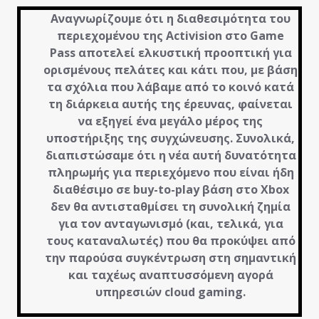
Αναγνωρίζουμε ότι η διαθεσιμότητα του
περιεχομένου της Activision στο Game
Pass αποτελεί ελκυστική προοπτική για
ορισμένους πελάτες και κάτι που, με βάση
τα σχόλια που λάβαμε από το κοινό κατά
τη διάρκεια αυτής της έρευνας, φαίνεται
να εξηγεί ένα μεγάλο μέρος της
υποστήριξης της συγχώνευσης. Συνολικά,
διαπιστώσαμε ότι η νέα αυτή δυνατότητα
πληρωμής για περιεχόμενο που είναι ήδη
διαθέσιμο σε buy-to-play βάση στο Xbox
δεν θα αντισταθμίσει τη συνολική ζημία
για τον ανταγωνισμό (και, τελικά, για
τους καταναλωτές) που θα προκύψει από
την παρούσα συγκέντρωση στη σημαντική
και ταχέως αναπτυσσόμενη αγορά
υπηρεσιών cloud gaming.