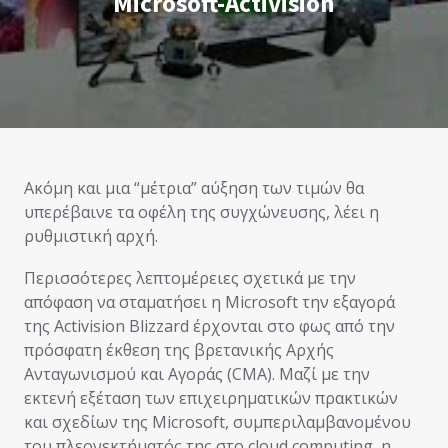
Microsoft-Activision
Ακόμη και μια “μέτρια” αύξηση των τιμών θα
υπερέβαινε τα οφέλη της συγχώνευσης, λέει η
ρυθμιστική αρχή.
Περισσότερες λεπτομέρειες σχετικά με την
απόφαση να σταματήσει η Microsoft την εξαγορά
της Activision Blizzard έρχονται στο φως από την
πρόσφατη έκθεση της βρετανικής Αρχής
Ανταγωνισμού και Αγοράς (CMA). Μαζί με την
εκτενή εξέταση των επιχειρηματικών πρακτικών
και σχεδίων της Microsoft, συμπεριλαμβανομένου
του πλεονεκτήματός της στο cloud computing, η