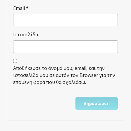
Email
*
Ιστοσελίδα
Αποθήκευσε το όνομά μου, email, και την
ιστοσελίδα μου σε αυτόν τον Browser για την
επόμενη φορά που θα σχολιάσω.