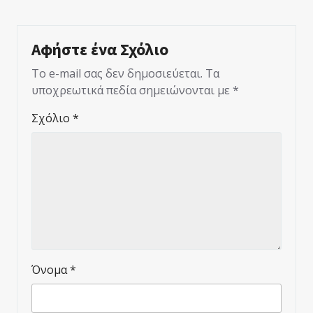
Αφήστε ένα Σχόλιο
Το e-mail σας δεν δημοσιεύεται.
Τα
υποχρεωτικά πεδία σημειώνονται με
*
Σχόλιο
*
Όνομα
*