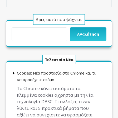
Βρες αυτό που ψάχνεις
Αναζήτηση
Τελευταία Νέα
Cookies: Νέα προστασία στο Chrome και τι
να προσέχετε ακόμα
Το Chrome κάνει αυτόματα τα
κλεμμένα cookies άχρηστα με τη νέα
τεχνολογία DBSC. Τι αλλάζει, τι δεν
λύνει, και 5 πρακτικά βήματα που
αξίζει να συνεχίσετε να εφαρμόζετε.