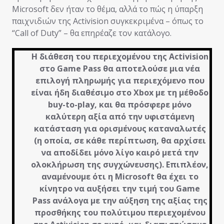
Microsoft δεν ήταν το θέμα, αλλά το πώς η ύπαρξη
παιχνιδιών της Activision συγκεκριμένα – όπως το
“Call of Duty” – θα επηρέαζε τον κατάλογο.
Η διάθεση του περιεχομένου της Activision
στο Game Pass θα αποτελούσε μια νέα
επιλογή πληρωμής για περιεχόμενο που
είναι ήδη διαθέσιμο στο Xbox με τη μέθοδο
buy-to-play, και θα πρόσφερε μόνο
καλύτερη αξία από την υφιστάμενη
κατάσταση για ορισμένους καταναλωτές
(η οποία, σε κάθε περίπτωση, θα αρχίσει
να αποδίδει μόνο λίγο καιρό μετά την
ολοκλήρωση της συγχώνευσης). Επιπλέον,
αναμένουμε ότι η Microsoft θα έχει το
κίνητρο να αυξήσει την τιμή του Game
Pass ανάλογα με την αύξηση της αξίας της
προσθήκης του πολύτιμου περιεχομένου