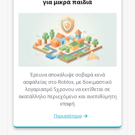
για μικρά παιδιά
Έρευνα αποκάλυψε σοβαρά κενά
ασφαλείας στο Roblox, με δοκιμαστικό
λογαριασμό 5χρονου να εκτίθεται σε
ακατάλληλο περιεχόμενο και ανεπιθύμητη
επαφή.
Περισσότερα