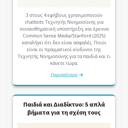
3 στους 4 εφήβους χρησιμοποιούν
chatbots Τεχνητής Νοημοσύνης για
συναισθηματική υποστήριξη, και έρευνα
Common Sense Media/Stanford (2025)
καταλήγει ότι δεν είναι ασφαλές. Ποιοι
είναι οι πραγματικοί κίνδυνοι της
Τεχνητής Νοημοσύνης για τα παιδιά και τι
κάνετε τώρα.
Περισσότερα
Παιδιά και Διαδίκτυο: 5 απλά
βήματα για τη σχέση τους