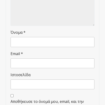
Όνομα
*
Email
*
Ιστοσελίδα
Αποθήκευσε το όνομά μου, email, και την