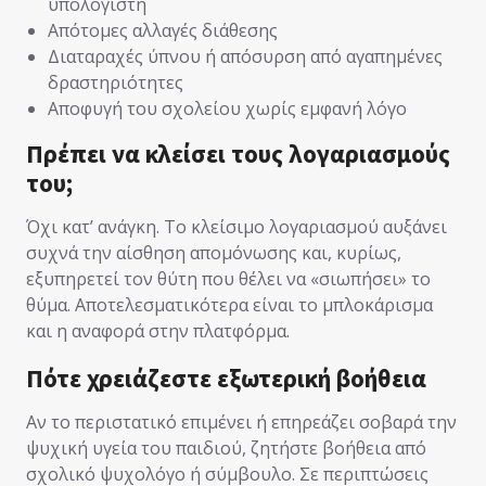
υπολογιστή
Απότομες αλλαγές διάθεσης
Διαταραχές ύπνου ή απόσυρση από αγαπημένες
δραστηριότητες
Αποφυγή του σχολείου χωρίς εμφανή λόγο
Πρέπει να κλείσει τους λογαριασμούς
του;
Όχι κατ’ ανάγκη. Το κλείσιμο λογαριασμού αυξάνει
συχνά την αίσθηση απομόνωσης και, κυρίως,
εξυπηρετεί τον θύτη που θέλει να «σιωπήσει» το
θύμα. Αποτελεσματικότερα είναι το μπλοκάρισμα
και η αναφορά στην πλατφόρμα.
Πότε χρειάζεστε εξωτερική βοήθεια
Αν το περιστατικό επιμένει ή επηρεάζει σοβαρά την
ψυχική υγεία του παιδιού, ζητήστε βοήθεια από
σχολικό ψυχολόγο ή σύμβουλο. Σε περιπτώσεις