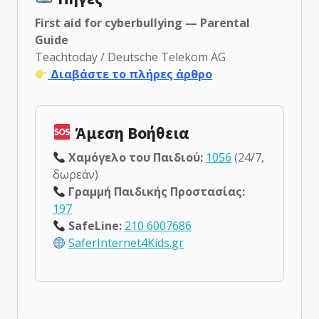
First aid for cyberbullying — Parental
Guide
Teachtoday / Deutsche Telekom AG
Διαβάστε το πλήρες άρθρο
Άμεση Βοήθεια
Χαμόγελο του Παιδιού:
1056
(24/7,
δωρεάν)
Γραμμή Παιδικής Προστασίας:
197
SafeLine:
210 6007686
SaferInternet4Kids.gr