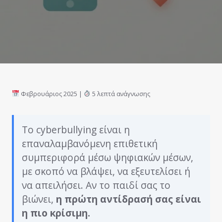
Φεβρουάριος 2025 |
5 λεπτά ανάγνωσης
Το cyberbullying είναι η
επαναλαμβανόμενη επιθετική
συμπεριφορά μέσω ψηφιακών μέσων,
με σκοπό να βλάψει, να εξευτελίσει ή
να απειλήσει. Αν το παιδί σας το
βιώνει,
η πρώτη αντίδρασή σας είναι
η πιο κρίσιμη.