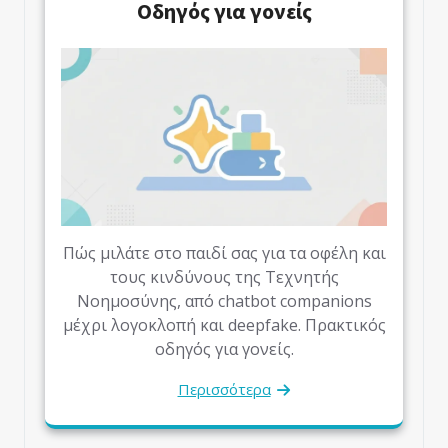
Οδηγός για γονείς
Πώς μιλάτε στο παιδί σας για τα οφέλη και
τους κινδύνους της Τεχνητής
Νοημοσύνης, από chatbot companions
μέχρι λογοκλοπή και deepfake. Πρακτικός
οδηγός για γονείς.
Περισσότερα