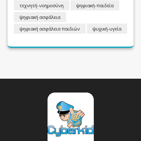
τεχνητή-νοημοσύνη
ψηφιακή-παιδεία
ψηφιακή ασφάλεια
ψηφιακή ασφάλεια παιδιών
ψυχική-υγεία