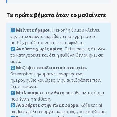
Τα πρώτα βήματα όταν το μαθαίνετε
Μείνετε ήρεμοι.
Η έκρηξη θυμού κλείνει
την επικοινωνία ακριβώς τη στιγμή που το
παιδί χρειάζεται να νιώσει ασφάλεια.
Ακούστε χωρίς κρίση.
Πείτε σαφώς ότι δεν
το κατηγορείτε και ότι η ευθύνη δεν ανήκει σε
αυτό.
Μαζέψτε αποδεικτικά στοιχεία.
Screenshot μηνυμάτων, αναρτήσεων,
ημερομηνίες και ώρες. Μην αντιδράσετε πριν
έχετε εικόνα.
Μπλοκάρετε τον θύτη
σε κάθε πλατφόρμα
που έγινε η επίθεση.
Αναφέρετε στην πλατφόρμα.
Κάθε social
media έχει λειτουργία αναφοράς για εκφοβισμό.