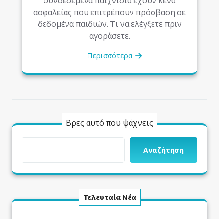
συνδεδεμένα παιχνίδια έχουν κενά
ασφαλείας που επιτρέπουν πρόσβαση σε
δεδομένα παιδιών. Τι να ελέγξετε πριν
αγοράσετε.
Περισσότερα
Βρες αυτό που ψάχνεις
Αναζήτηση
Τελευταία Νέα