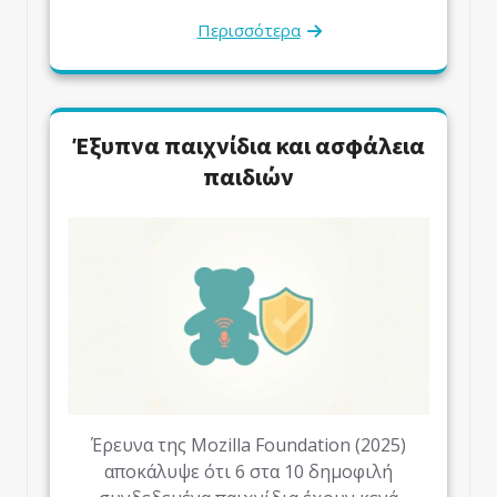
Περισσότερα
Έξυπνα παιχνίδια και ασφάλεια
παιδιών
Έρευνα της Mozilla Foundation (2025)
αποκάλυψε ότι 6 στα 10 δημοφιλή