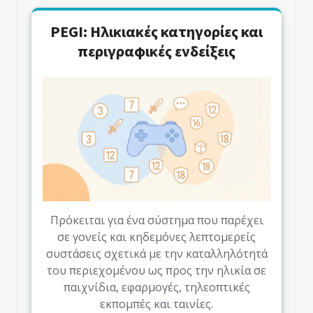
PEGI: Ηλικιακές κατηγορίες και
περιγραφικές ενδείξεις
Πρόκειται για ένα σύστημα που παρέχει
σε γονείς και κηδεμόνες λεπτομερείς
συστάσεις σχετικά με την καταλληλότητά
του περιεχομένου ως προς την ηλικία σε
παιχνίδια, εφαρμογές, τηλεοπτικές
εκπομπές και ταινίες.