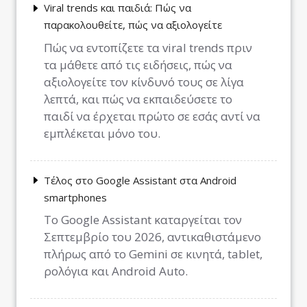
Viral trends και παιδιά: Πώς να
παρακολουθείτε, πώς να αξιολογείτε
Πώς να εντοπίζετε τα viral trends πριν
τα μάθετε από τις ειδήσεις, πώς να
αξιολογείτε τον κίνδυνό τους σε λίγα
λεπτά, και πώς να εκπαιδεύσετε το
παιδί να έρχεται πρώτο σε εσάς αντί να
εμπλέκεται μόνο του.
Τέλος στο Google Assistant στα Android
smartphones
Το Google Assistant καταργείται τον
Σεπτεμβρίο του 2026, αντικαθιστάμενο
πλήρως από το Gemini σε κινητά, tablet,
ρολόγια και Android Auto.