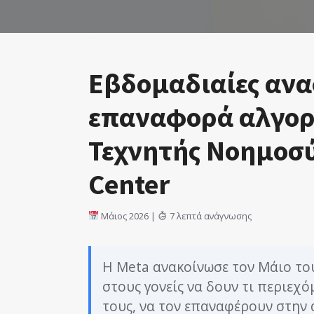
Εβδομαδιαίες ανα
επαναφορά αλγορ
Τεχνητής Νοημοσύ
Center
Μάιος 2026 |
7 λεπτά ανάγνωσης
Η Meta ανακοίνωσε τον Μάιο του
στους γονείς να δουν τι περιεχό
τους, να τον επαναφέρουν στην 