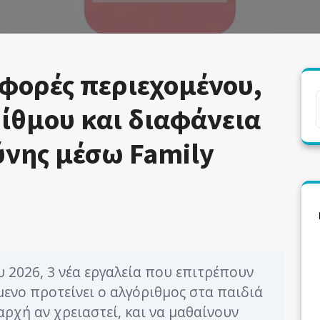
φορές περιεχομένου,
ίθμου και διαφάνεια
νης μέσω Family
 2026, 3 νέα εργαλεία που επιτρέπουν
μενο προτείνει ο αλγόριθμος στα παιδιά
αρχή αν χρειαστεί, και να μαθαίνουν