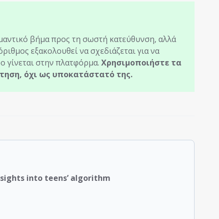
σημαντικό βήμα προς τη σωστή κατεύθυνση, αλλά
ριθμος εξακολουθεί να σχεδιάζεται για να
ο γίνεται στην πλατφόρμα.
Χρησιμοποιήστε τα
τηση, όχι ως υποκατάστατό της.
nsights into teens’ algorithm