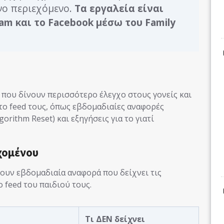
ένο περιεχόμενο.
Τα εργαλεία είναι
am και το Facebook μέσω του Family
 που δίνουν περισσότερο έλεγχο στους γονείς και
το feed τους, όπως εβδομαδιαίες αναφορές
rithm Reset) και εξηγήσεις για το γιατί
χομένου
νουν εβδομαδιαία αναφορά που δείχνει τις
 feed του παιδιού τους.
Τι ΔΕΝ δείχνει