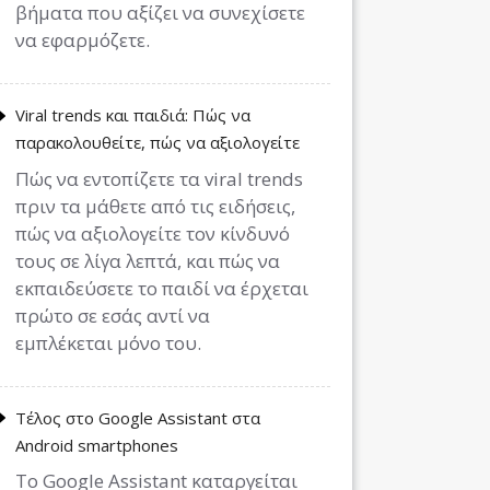
βήματα που αξίζει να συνεχίσετε
να εφαρμόζετε.
Viral trends και παιδιά: Πώς να
παρακολουθείτε, πώς να αξιολογείτε
Πώς να εντοπίζετε τα viral trends
πριν τα μάθετε από τις ειδήσεις,
πώς να αξιολογείτε τον κίνδυνό
τους σε λίγα λεπτά, και πώς να
εκπαιδεύσετε το παιδί να έρχεται
πρώτο σε εσάς αντί να
εμπλέκεται μόνο του.
Τέλος στο Google Assistant στα
Android smartphones
Το Google Assistant καταργείται