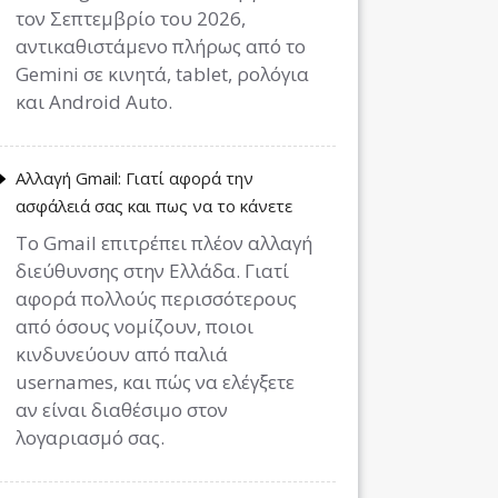
τον Σεπτεμβρίο του 2026,
αντικαθιστάμενο πλήρως από το
Gemini σε κινητά, tablet, ρολόγια
και Android Auto.
Αλλαγή Gmail: Γιατί αφορά την
ασφάλειά σας και πως να το κάνετε
Το Gmail επιτρέπει πλέον αλλαγή
διεύθυνσης στην Ελλάδα. Γιατί
αφορά πολλούς περισσότερους
από όσους νομίζουν, ποιοι
κινδυνεύουν από παλιά
usernames, και πώς να ελέγξετε
αν είναι διαθέσιμο στον
λογαριασμό σας.