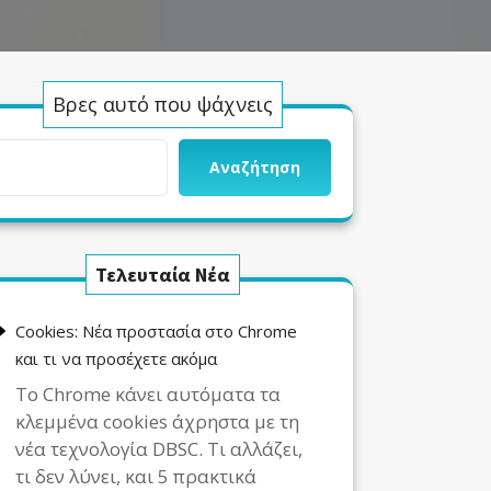
Βρες αυτό που ψάχνεις
Αναζήτηση
Τελευταία Νέα
Cookies: Νέα προστασία στο Chrome
και τι να προσέχετε ακόμα
Το Chrome κάνει αυτόματα τα
κλεμμένα cookies άχρηστα με τη
νέα τεχνολογία DBSC. Τι αλλάζει,
τι δεν λύνει, και 5 πρακτικά