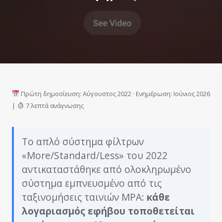
Πρώτη δημοσίευση: Αύγουστος 2022 · Ενημέρωση: Ιούνιος 2026
|
7 λεπτά ανάγνωσης
Το απλό σύστημα φίλτρων
«More/Standard/Less» του 2022
αντικαταστάθηκε από ολοκληρωμένο
σύστημα εμπνευσμένο από τις
ταξινομήσεις ταινιών MPA:
κάθε
λογαριασμός εφήβου τοποθετείται