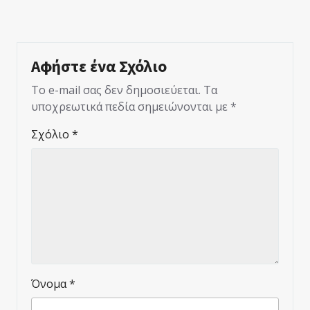
Αφήστε ένα Σχόλιο
Το e-mail σας δεν δημοσιεύεται.
Τα
υποχρεωτικά πεδία σημειώνονται με
*
Σχόλιο
*
Όνομα
*