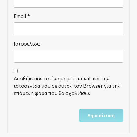
Email
*
Ιστοσελίδα
Αποθήκευσε το όνομά μου, email, και την
ιστοσελίδα μου σε αυτόν τον Browser για την
επόμενη φορά που θα σχολιάσω.