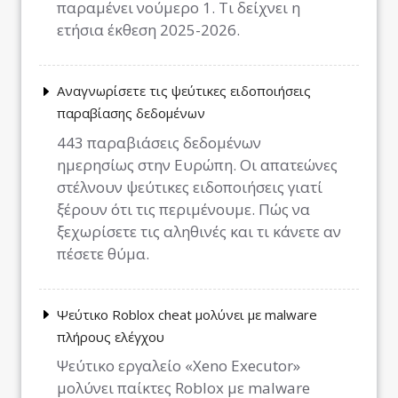
παραμένει νούμερο 1. Τι δείχνει η
ετήσια έκθεση 2025-2026.
Αναγνωρίσετε τις ψεύτικες ειδοποιήσεις
παραβίασης δεδομένων
443 παραβιάσεις δεδομένων
ημερησίως στην Ευρώπη. Οι απατεώνες
στέλνουν ψεύτικες ειδοποιήσεις γιατί
ξέρουν ότι τις περιμένουμε. Πώς να
ξεχωρίσετε τις αληθινές και τι κάνετε αν
πέσετε θύμα.
Ψεύτικο Roblox cheat μολύνει με malware
πλήρους ελέγχου
Ψεύτικο εργαλείο «Xeno Executor»
μολύνει παίκτες Roblox με malware