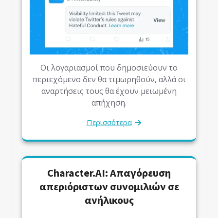
Οι λογαριασμοί που δημοσιεύουν το
περιεχόμενο δεν θα τιμωρηθούν, αλλά οι
αναρτήσεις τους θα έχουν μειωμένη
απήχηση.
Περισσότερα
Character.AI: Απαγόρευση
απεριόριστων συνομιλιών σε
ανήλικους