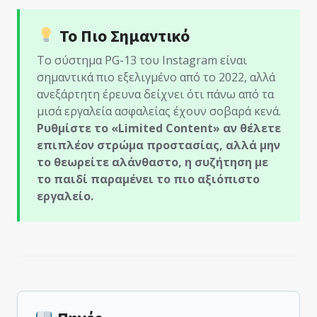
Το Πιο Σημαντικό
Το σύστημα PG-13 του Instagram είναι
σημαντικά πιο εξελιγμένο από το 2022, αλλά
ανεξάρτητη έρευνα δείχνει ότι πάνω από τα
μισά εργαλεία ασφαλείας έχουν σοβαρά κενά.
Ρυθμίστε το «Limited Content» αν θέλετε
επιπλέον στρώμα προστασίας, αλλά μην
το θεωρείτε αλάνθαστο, η συζήτηση με
το παιδί παραμένει το πιο αξιόπιστο
εργαλείο.