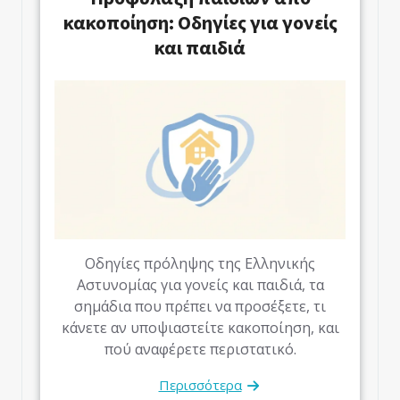
κακοποίηση: Οδηγίες για γονείς
και παιδιά
Οδηγίες πρόληψης της Ελληνικής
Αστυνομίας για γονείς και παιδιά, τα
σημάδια που πρέπει να προσέξετε, τι
κάνετε αν υποψιαστείτε κακοποίηση, και
πού αναφέρετε περιστατικό.
Περισσότερα