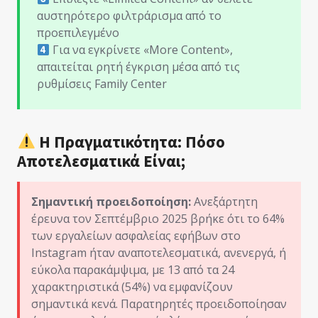
αυστηρότερο φιλτράρισμα από το
προεπιλεγμένο
Για να εγκρίνετε «More Content»,
απαιτείται ρητή έγκριση μέσα από τις
ρυθμίσεις Family Center
Η Πραγματικότητα: Πόσο
Αποτελεσματικά Είναι;
Σημαντική προειδοποίηση:
Ανεξάρτητη
έρευνα τον Σεπτέμβριο 2025 βρήκε ότι το 64%
των εργαλείων ασφαλείας εφήβων στο
Instagram ήταν αναποτελεσματικά, ανενεργά, ή
εύκολα παρακάμψιμα, με 13 από τα 24
χαρακτηριστικά (54%) να εμφανίζουν
σημαντικά κενά. Παρατηρητές προειδοποίησαν