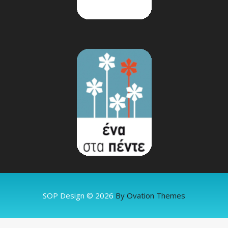
SOP Design © 2026
By Ovation Themes