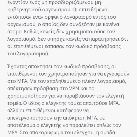
εναντίον ενός μη προσδιοριζόμενου μη
κυβερνητικού οργανισμού. Οι επιτιθέμενοι
εντόπισαν έναν ορφανό λογαριασμό εντός του
οργανισμού, ο οποίος δεν συνδεόταν με κανένα
άτομο. Καθώς κανείς δεν χρησιμοποιούσε τον
λογαριασμό, δεν υπήρχε κανείς να παρατηρήσει ότι
οι επιτιθέμενοι έσπασαν τον κωδικό πρόσβασης
του λογαριασμού.
Έχοντας αποκτήσει τον κωδικό πρόσβασης, οι
επιτιθέμενοι τον χρησιμοποίησαν για να εγγραφούν
στο MFA. Με τον επαληθευμένο πλέον λογαριασμό,
απέκτησαν πρόσβαση στο VPN και το
χρησιμοποίησαν για να παραβιάσουν τον ελεγκτή
τομέα. Ο ίδιος ο ελεγκτής τομέα απαιτούσε MFA,
αλλά οι επιτιθέμενοι κατάφεραν να
απενεργοποιήσουν την απόκριση MFA, με
αποτέλεσμα ο ελεγκτής να παραλείπει απλώς τον
MFA. Στο αποκορύφωμα του ελέγχου, η ομάδα