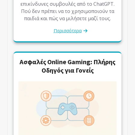
επικίνδυνες συμβουλές από το ChatGPT.
Πού δεν πρέπει να το χρησιμοποιούν τα
παιδιά και πώς να μιλήσετε μαζί τους.
Περισσότερα
Ασφαλές Online Gaming: Πλήρης
Οδηγός για Γονείς