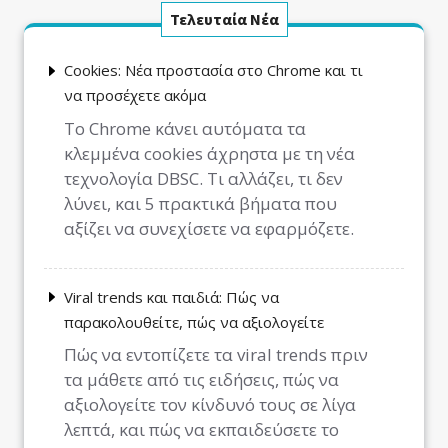
Τελευταία Νέα
Cookies: Νέα προστασία στο Chrome και τι
να προσέχετε ακόμα
Το Chrome κάνει αυτόματα τα
κλεμμένα cookies άχρηστα με τη νέα
τεχνολογία DBSC. Τι αλλάζει, τι δεν
λύνει, και 5 πρακτικά βήματα που
αξίζει να συνεχίσετε να εφαρμόζετε.
Viral trends και παιδιά: Πώς να
παρακολουθείτε, πώς να αξιολογείτε
Πώς να εντοπίζετε τα viral trends πριν
τα μάθετε από τις ειδήσεις, πώς να
αξιολογείτε τον κίνδυνό τους σε λίγα
λεπτά, και πώς να εκπαιδεύσετε το