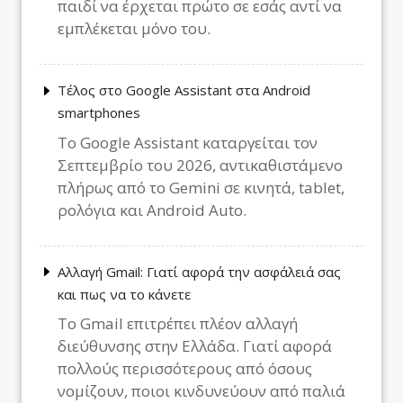
παιδί να έρχεται πρώτο σε εσάς αντί να
εμπλέκεται μόνο του.
Τέλος στο Google Assistant στα Android
smartphones
Το Google Assistant καταργείται τον
Σεπτεμβρίο του 2026, αντικαθιστάμενο
πλήρως από το Gemini σε κινητά, tablet,
ρολόγια και Android Auto.
Αλλαγή Gmail: Γιατί αφορά την ασφάλειά σας
και πως να το κάνετε
Το Gmail επιτρέπει πλέον αλλαγή
διεύθυνσης στην Ελλάδα. Γιατί αφορά
πολλούς περισσότερους από όσους
νομίζουν, ποιοι κινδυνεύουν από παλιά