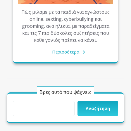
Πώς μιλάμε με τα παιδιά για αγνώστους
online, sexting, cyberbullying και
grooming, ανά ηλικία, με παραδείγματα
και τις 7 πιο δύσκολες συζητήσεις που
κάθε γονιός πρέπει να κάνει.
Περισσότερα
Βρες αυτό που ψάχνεις
Αναζήτηση