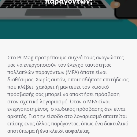
παραγόντων;
Στο PCMag προτρέπουμε συχνά τους αναγνώστες
μας να ενεργοποιούν τον έλεγχο ταυτότητας
πολλαπλών παραγόντων (MFA) όποτε είναι
διαθέσιμος. Χωρίς αυτόν, οποιοσδήποτε επιτήδειος
που κλέβει, χακάρει ή μαντεύει τον κωδικό
πρόσβασής σας μπορεί να αποκτήσει πρόσβαση
στον σχετικό λογαριασμό. Όταν ο MFA είναι
ενεργοποιημένος, ο κωδικός πρόσβασης δεν είναι
αρκετός. Για την είσοδο στο λογαριασμό απαιτείται
επίσης ένας άλλος παράγοντας, όπως ένα δακτυλικό
αποτύπωμα ή ένα κλειδί ασφαλείας.