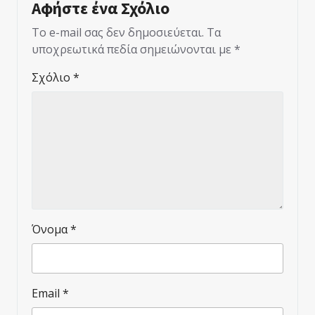
Αφήστε ένα Σχόλιο
Το e-mail σας δεν δημοσιεύεται.
Τα
υποχρεωτικά πεδία σημειώνονται με
*
Σχόλιο
*
Όνομα
*
Email
*