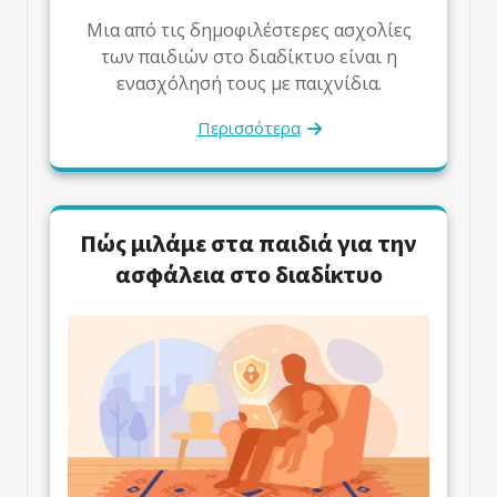
Μια από τις δημοφιλέστερες ασχολίες
των παιδιών στο διαδίκτυο είναι η
ενασχόλησή τους με παιχνίδια.
Περισσότερα
Πώς μιλάμε στα παιδιά για την
ασφάλεια στο διαδίκτυο