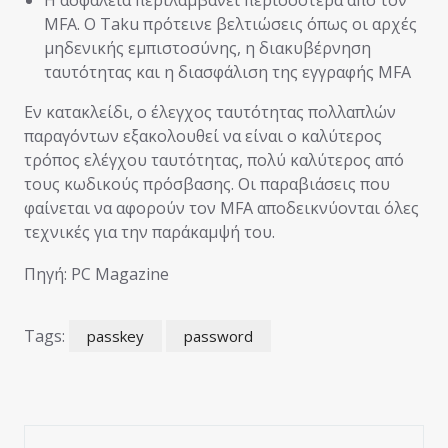
MFA. Ο Taku πρότεινε βελτιώσεις όπως οι αρχές
μηδενικής εμπιστοσύνης, η διακυβέρνηση
ταυτότητας και η διασφάλιση της εγγραφής MFA
Εν κατακλείδι, ο έλεγχος ταυτότητας πολλαπλών
παραγόντων εξακολουθεί να είναι ο καλύτερος
τρόπος ελέγχου ταυτότητας, πολύ καλύτερος από
τους κωδικούς πρόσβασης. Οι παραβιάσεις που
φαίνεται να αφορούν τον MFA αποδεικνύονται όλες
τεχνικές για την παράκαμψή του.
Πηγή: PC Magazine
Tags:
passkey
password