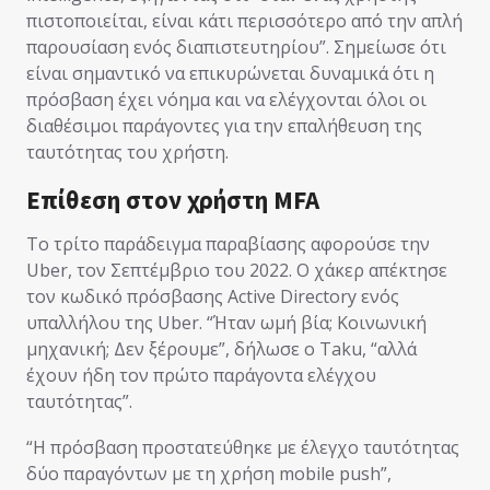
πιστοποιείται, είναι κάτι περισσότερο από την απλή
παρουσίαση ενός διαπιστευτηρίου”. Σημείωσε ότι
είναι σημαντικό να επικυρώνεται δυναμικά ότι η
πρόσβαση έχει νόημα και να ελέγχονται όλοι οι
διαθέσιμοι παράγοντες για την επαλήθευση της
ταυτότητας του χρήστη.
Επίθεση στον χρήστη MFA
Το τρίτο παράδειγμα παραβίασης αφορούσε την
Uber, τον Σεπτέμβριο του 2022. Ο χάκερ απέκτησε
τον κωδικό πρόσβασης Active Directory ενός
υπαλλήλου της Uber. “Ήταν ωμή βία; Κοινωνική
μηχανική; Δεν ξέρουμε”, δήλωσε ο Taku, “αλλά
έχουν ήδη τον πρώτο παράγοντα ελέγχου
ταυτότητας”.
“Η πρόσβαση προστατεύθηκε με έλεγχο ταυτότητας
δύο παραγόντων με τη χρήση mobile push”,