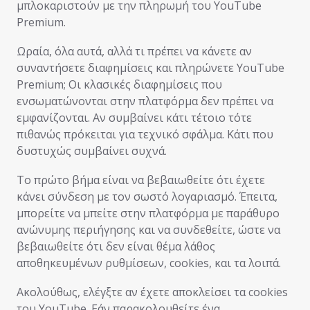
μπλοκαριστούν με την πληρωμή του YouTube
Premium.
Ωραία, όλα αυτά, αλλά τι πρέπει να κάνετε αν
συναντήσετε διαφημίσεις και πληρώνετε YouTube
Premium; Οι κλασικές διαφημίσεις που
ενσωματώνονται στην πλατφόρμα δεν πρέπει να
εμφανίζονται. Αν συμβαίνει κάτι τέτοιο τότε
πιθανώς πρόκειται για τεχνικό σφάλμα. Κάτι που
δυστυχώς συμβαίνει συχνά.
Το πρώτο βήμα είναι να βεβαιωθείτε ότι έχετε
κάνει σύνδεση με τον σωστό λογαριασμό. Έπειτα,
μπορείτε να μπείτε στην πλατφόρμα με παράθυρο
ανώνυμης περιήγησης και να συνδεθείτε, ώστε να
βεβαιωθείτε ότι δεν είναι θέμα λάθος
αποθηκευμένων ρυθμίσεων, cookies, και τα λοιπά.
Ακολούθως, ελέγξτε αν έχετε αποκλείσει τα cookies
του YouTube. Εάν παρακολουθείτε ένα