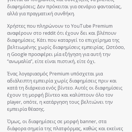
διαφημίσεις; Δεν πρόκειται για σενάριο φαντασίας,
αλλά για πραγματική συνθήκη.
Χρήστες που πληρώνουν το YouTube Premium
αναφέρουν στο reddit ότι έχουν δει και βλέπουν
διαφημίσεις. Κάτι που καταργεί το επιχείρημα της
βελτιωμένης χωρίς διαφημίσεις εμπειρίας. Ωστόσο,
η Google προσφέρει μία εξήγηση για αυτή την
“ανωμαλία”, είτε είναι πιστική, είτε όχι.
Ένας λογαριασμός Premium υπόσχεται μια
αδιάλειπτη εμπειρία χωρίς διαφημίσεις πριν και
κατά τη διάρκεια ενός βίντεο. Αυτές οι διαφημίσεις
έχουν τη μορφή βίντεο και καλύπτουν όλο τον
player, οπότε, η κατάργηση τους βελτιώνει την
εμπειρία θέασης.
Όμως, οι διαφημίσεις σε μορφή banner, στα
διάφορα σημεία της πλατφόρμας, καθώς και εκείνες