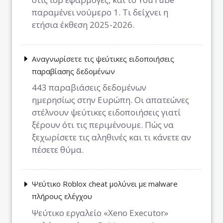
παραμένει νούμερο 1. Τι δείχνει η
ετήσια έκθεση 2025-2026.
Αναγνωρίσετε τις ψεύτικες ειδοποιήσεις
παραβίασης δεδομένων
443 παραβιάσεις δεδομένων
ημερησίως στην Ευρώπη. Οι απατεώνες
στέλνουν ψεύτικες ειδοποιήσεις γιατί
ξέρουν ότι τις περιμένουμε. Πώς να
ξεχωρίσετε τις αληθινές και τι κάνετε αν
πέσετε θύμα.
Ψεύτικο Roblox cheat μολύνει με malware
πλήρους ελέγχου
Ψεύτικο εργαλείο «Xeno Executor»