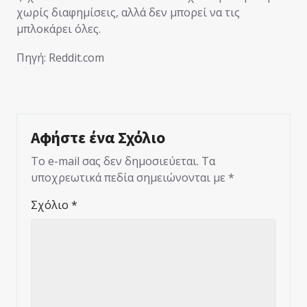
χωρίς διαφημίσεις, αλλά δεν μπορεί να τις
μπλοκάρει όλες.
Πηγή: Reddit.com
Αφήστε ένα Σχόλιο
Το e-mail σας δεν δημοσιεύεται.
Τα
υποχρεωτικά πεδία σημειώνονται με
*
Σχόλιο
*