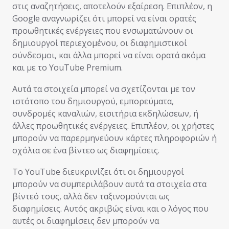
στις αναζητήσεις, αποτελούν εξαίρεση. Επιπλέον, η
Google αναγνωρίζει ότι μπορεί να είναι ορατές
προωθητικές ενέργειες που ενσωματώνουν οι
δημιουργοί περιεχομένου, οι διαφημιστικοί
σύνδεσμοι, και άλλα μπορεί να είναι ορατά ακόμα
και με το YouTube Premium.
Αυτά τα στοιχεία μπορεί να σχετίζονται με τον
ιστότοπο του δημιουργού, εμπορεύματα,
συνδρομές καναλιών, εισιτήρια εκδηλώσεων, ή
άλλες προωθητικές ενέργειες. Επιπλέον, οι χρήστες
μπορούν να παρερμηνεύουν κάρτες πληροφοριών ή
σχόλια σε ένα βίντεο ως διαφημίσεις.
Το YouTube διευκρινίζει ότι οι δημιουργοί
μπορούν να συμπεριλάβουν αυτά τα στοιχεία στα
βίντεό τους, αλλά δεν ταξινομούνται ως
διαφημίσεις. Αυτός ακριβώς είναι και ο λόγος που
αυτές οι διαφημίσεις δεν μπορούν να