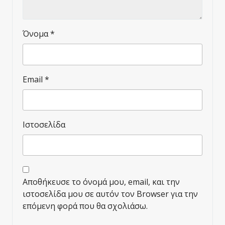
Όνομα
*
Email
*
Ιστοσελίδα
Αποθήκευσε το όνομά μου, email, και την
ιστοσελίδα μου σε αυτόν τον Browser για την
επόμενη φορά που θα σχολιάσω.