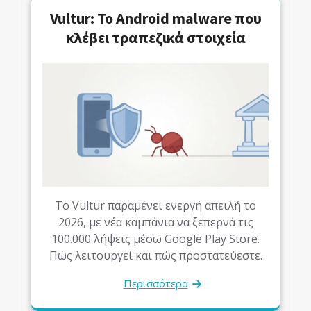
Vultur: Το Android malware που
κλέβει τραπεζικά στοιχεία
Το Vultur παραμένει ενεργή απειλή το
2026, με νέα καμπάνια να ξεπερνά τις
100.000 λήψεις μέσω Google Play Store.
Πώς λειτουργεί και πώς προστατεύεστε.
Περισσότερα