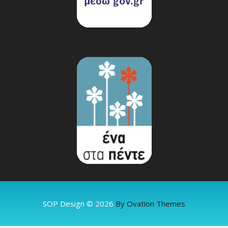
SOP Design © 2026
By Ovation Themes