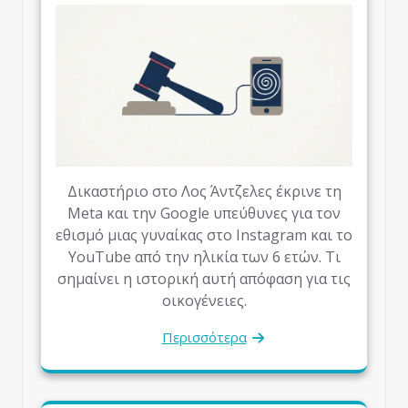
Δικαστήριο στο Λος Άντζελες έκρινε τη
Meta και την Google υπεύθυνες για τον
εθισμό μιας γυναίκας στο Instagram και το
YouTube από την ηλικία των 6 ετών. Τι
σημαίνει η ιστορική αυτή απόφαση για τις
οικογένειες.
Περισσότερα